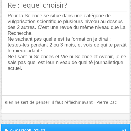
Re : lequel choisir?
Pour la Science se situe dans une catégorie de
vulgarisation scientifique plusieurs niveau au dessus
des 2 autres. C'est une revue du même niveau que La
Recherche.
Ne sachant pas quelle est ta formation je dirai :
testes-les pendant 2 ou 3 mois, et vois ce qui te paraît
le mieux adapté.
Ne lisant ni Sciences et Vie ni Science et Avenir, je ne
sais pas quel est leur niveau de qualité journalistique
actuel.
Rien ne sert de penser, il faut réfléchir avant - Pierre Dac
04/06/2005,
07h33
#3