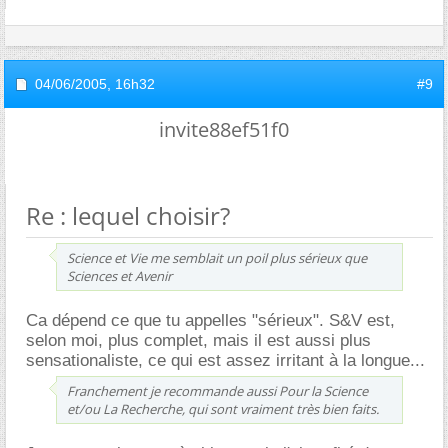
04/06/2005,
16h32
#9
invite88ef51f0
Re : lequel choisir?
Science et Vie me semblait un poil plus sérieux que
Sciences et Avenir
Ca dépend ce que tu appelles "sérieux". S&V est,
selon moi, plus complet, mais il est aussi plus
sensationaliste, ce qui est assez irritant à la longue...
Franchement je recommande aussi Pour la Science
et/ou La Recherche, qui sont vraiment très bien faits.