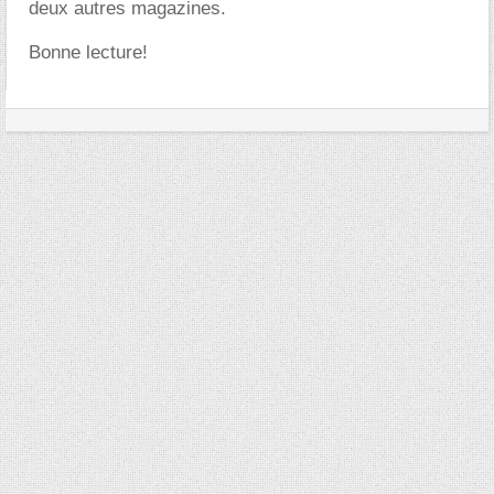
deux autres magazines.
Bonne lecture!