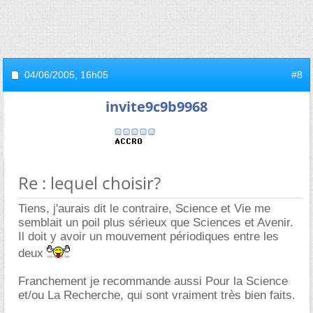
04/06/2005,
16h05
#8
invite9c9b9968
Re : lequel choisir?
Tiens, j'aurais dit le contraire, Science et Vie me
semblait un poil plus sérieux que Sciences et Avenir.
Il doit y avoir un mouvement périodiques entre les
deux
Franchement je recommande aussi Pour la Science
et/ou La Recherche, qui sont vraiment très bien faits.