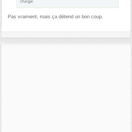
changé.
Pas vraiment, mais ça détend un bon coup.