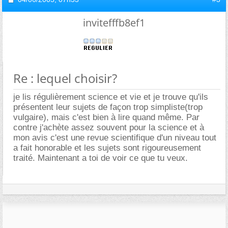
invitefffb8ef1
Re : lequel choisir?
je lis régulièrement science et vie et je trouve qu'ils
présentent leur sujets de façon trop simpliste(trop
vulgaire), mais c'est bien à lire quand même. Par
contre j'achète assez souvent pour la science et à
mon avis c'est une revue scientifique d'un niveau tout
a fait honorable et les sujets sont rigoureusement
traité. Maintenant a toi de voir ce que tu veux.