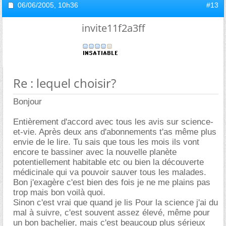
06/06/2005,
10h36
#13
invite11f2a3ff
Re : lequel choisir?
Bonjour
Entièrement d'accord avec tous les avis sur science-
et-vie. Après deux ans d'abonnements t'as même plus
envie de le lire. Tu sais que tous les mois ils vont
encore te bassiner avec la nouvelle planète
potentiellement habitable etc ou bien la découverte
médicinale qui va pouvoir sauver tous les malades.
Bon j'exagère c'est bien des fois je ne me plains pas
trop mais bon voilà quoi.
Sinon c'est vrai que quand je lis Pour la science j'ai du
mal à suivre, c'est souvent assez élevé, même pour
un bon bachelier, mais c'est beaucoup plus sérieux