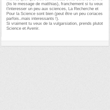
(lis le message de matthias), franchement si tu veux
t'interesser un peu aux sciences, La Recherche et
Pour la Science sont bien (peut être un peu coriaces
parfois..mais interessants !).
Si vraiment tu veux de la vulgarsiation, prends plutot
Science et Avenir.