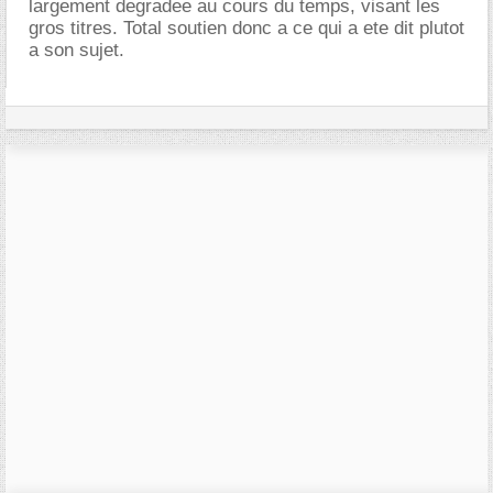
largement degradee au cours du temps, visant les
gros titres. Total soutien donc a ce qui a ete dit plutot
a son sujet.