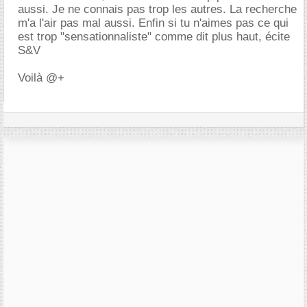
aussi. Je ne connais pas trop les autres. La recherche
m'a l'air pas mal aussi. Enfin si tu n'aimes pas ce qui
est trop "sensationnaliste" comme dit plus haut, écite
S&V
Voilà @+