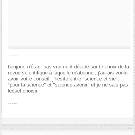
------
bonjour, n'étant pas vraiment décidé sur le choix de la
revue scientifique à laquelle m'abonner, j'aurais voulu
avoir votre conseil: j'hésite entre "science et vie",
"pour la science" et "science avenir" et je ne sais pas
lequel choisir
-----