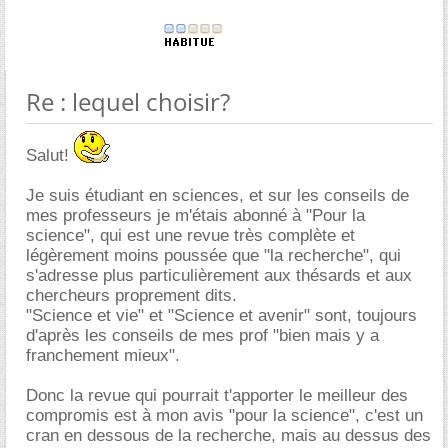
Re : lequel choisir?
Salut!
Je suis étudiant en sciences, et sur les conseils de
mes professeurs je m'étais abonné à "Pour la
science", qui est une revue très complète et
légèrement moins poussée que "la recherche", qui
s'adresse plus particulièrement aux thésards et aux
chercheurs proprement dits.
"Science et vie" et "Science et avenir" sont, toujours
d'après les conseils de mes prof "bien mais y a
franchement mieux".
Donc la revue qui pourrait t'apporter le meilleur des
compromis est à mon avis "pour la science", c'est un
cran en dessous de la recherche, mais au dessus des