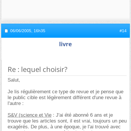
06/06/2005,
16h35
#14
livre
Re : lequel choisir?
Salut,
Je lis régulièrement ce type de revue et je pense que
le public cible est légèrement différent d'une revue à
l'autre :
S&V (science et Vie
: J'ai été abonné 6 ans et je
trouve que les articles sont, il est vrai, toujours un peu
exagérés. De plus, à une époque, je l'ai trouvé avec