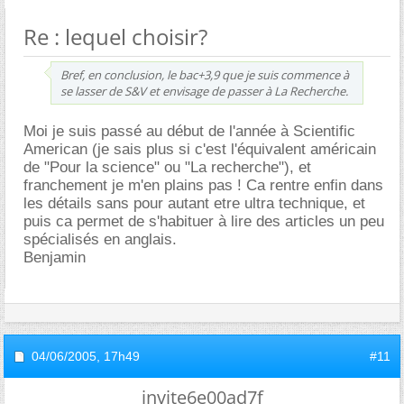
Re : lequel choisir?
Bref, en conclusion, le bac+3,9 que je suis commence à
se lasser de S&V et envisage de passer à La Recherche.
Moi je suis passé au début de l'année à Scientific
American (je sais plus si c'est l'équivalent américain
de "Pour la science" ou "La recherche"), et
franchement je m'en plains pas ! Ca rentre enfin dans
les détails sans pour autant etre ultra technique, et
puis ca permet de s'habituer à lire des articles un peu
spécialisés en anglais.
Benjamin
04/06/2005,
17h49
#11
invite6e00ad7f