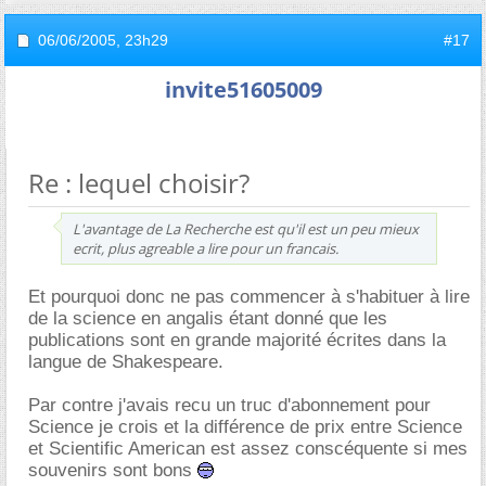
06/06/2005,
23h29
#17
invite51605009
Re : lequel choisir?
L'avantage de La Recherche est qu'il est un peu mieux
ecrit, plus agreable a lire pour un francais.
Et pourquoi donc ne pas commencer à s'habituer à lire
de la science en angalis étant donné que les
publications sont en grande majorité écrites dans la
langue de Shakespeare.
Par contre j'avais recu un truc d'abonnement pour
Science je crois et la différence de prix entre Science
et Scientific American est assez conscéquente si mes
souvenirs sont bons