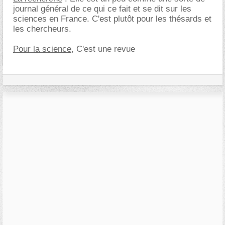
journal général de ce qui ce fait et se dit sur les
sciences en France. C'est plutôt pour les thésards et
les chercheurs.
Pour la science
, C'est une revue