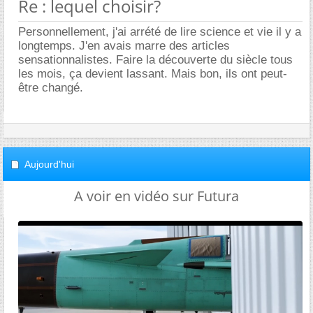
Re : lequel choisir?
Personnellement, j'ai arrété de lire science et vie il y a
longtemps. J'en avais marre des articles
sensationnalistes. Faire la découverte du siècle tous
les mois, ça devient lassant. Mais bon, ils ont peut-
être changé.
Aujourd'hui
A voir en vidéo sur Futura