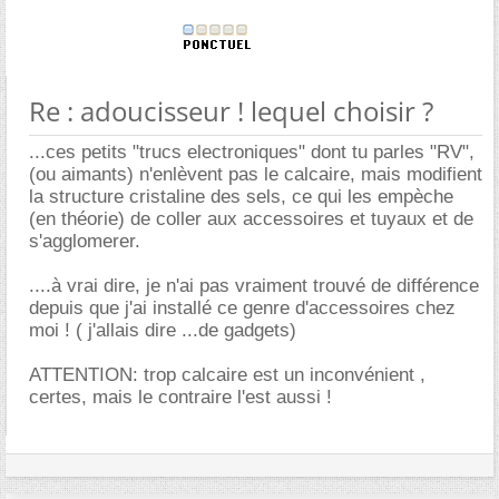
Re : adoucisseur ! lequel choisir ?
...ces petits "trucs electroniques" dont tu parles "RV",
(ou aimants) n'enlèvent pas le calcaire, mais modifient
la structure cristaline des sels, ce qui les empèche
(en théorie) de coller aux accessoires et tuyaux et de
s'agglomerer.
....à vrai dire, je n'ai pas vraiment trouvé de différence
depuis que j'ai installé ce genre d'accessoires chez
moi ! ( j'allais dire ...de gadgets)
ATTENTION: trop calcaire est un inconvénient ,
certes, mais le contraire l'est aussi !