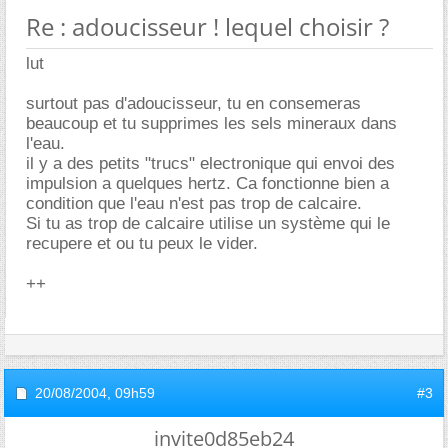
Re : adoucisseur ! lequel choisir ?
lut
surtout pas d'adoucisseur, tu en consemeras
beaucoup et tu supprimes les sels mineraux dans
l'eau.
il y a des petits "trucs" electronique qui envoi des
impulsion a quelques hertz. Ca fonctionne bien a
condition que l'eau n'est pas trop de calcaire.
Si tu as trop de calcaire utilise un système qui le
recupere et ou tu peux le vider.
++
20/08/2004,
09h59
#3
invite0d85eb24