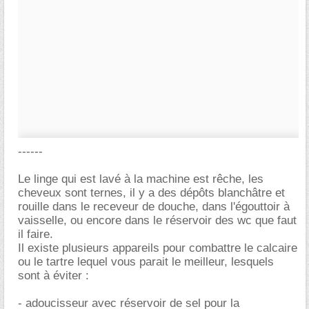
------
Le linge qui est lavé à la machine est rêche, les
cheveux sont ternes, il y a des dépôts blanchâtre et
rouille dans le receveur de douche, dans l'égouttoir à
vaisselle, ou encore dans le réservoir des wc que faut
il faire.
Il existe plusieurs appareils pour combattre le calcaire
ou le tartre lequel vous parait le meilleur, lesquels
sont à éviter :
- adoucisseur avec réservoir de sel pour la