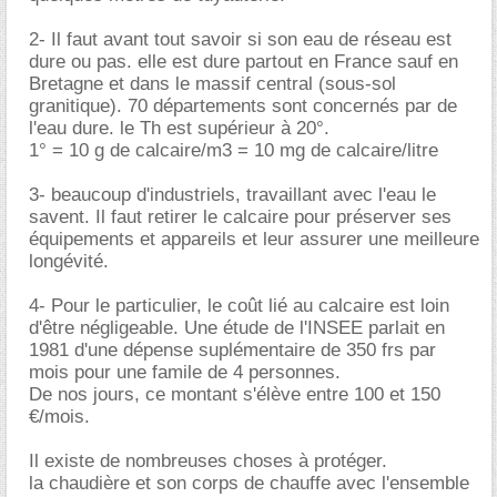
2- Il faut avant tout savoir si son eau de réseau est
dure ou pas. elle est dure partout en France sauf en
Bretagne et dans le massif central (sous-sol
granitique). 70 départements sont concernés par de
l'eau dure. le Th est supérieur à 20°.
1° = 10 g de calcaire/m3 = 10 mg de calcaire/litre
3- beaucoup d'industriels, travaillant avec l'eau le
savent. Il faut retirer le calcaire pour préserver ses
équipements et appareils et leur assurer une meilleure
longévité.
4- Pour le particulier, le coût lié au calcaire est loin
d'être négligeable. Une étude de l'INSEE parlait en
1981 d'une dépense suplémentaire de 350 frs par
mois pour une famile de 4 personnes.
De nos jours, ce montant s'élève entre 100 et 150
/mois.
Il existe de nombreuses choses à protéger.
la chaudière et son corps de chauffe avec l'ensemble