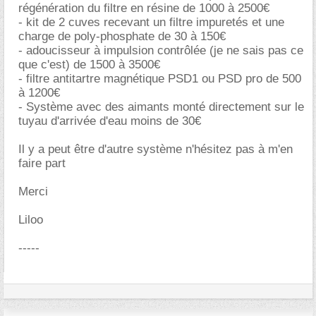
régénération du filtre en résine de 1000 à 2500
- kit de 2 cuves recevant un filtre impuretés et une
charge de poly-phosphate de 30 à 150
- adoucisseur à impulsion contrôlée (je ne sais pas ce
que c'est) de 1500 à 3500
- filtre antitartre magnétique PSD1 ou PSD pro de 500
à 1200
- Système avec des aimants monté directement sur le
tuyau d'arrivée d'eau moins de 30
Il y a peut être d'autre système n'hésitez pas à m'en
faire part
Merci
Liloo
-----