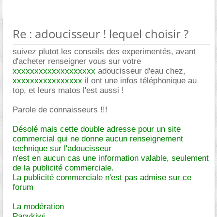
Re : adoucisseur ! lequel choisir ?
suivez plutot les conseils des experimentés, avant
d'acheter renseigner vous sur votre
xxxxxxxxxxxxxxxxxxx
adoucisseur d'eau chez,
xxxxxxxxxxxxxxxx
il ont une infos téléphonique au
top, et leurs matos l'est aussi !
Parole de connaisseurs !!!
Désolé mais cette double adresse pour un site
commercial qui ne donne aucun renseignement
technique sur l'adoucisseur
n'est en aucun cas une information valable, seulement
de la publicité commerciale.
La publicité commerciale n'est pas admise sur ce
forum
La modération
Papykiwi