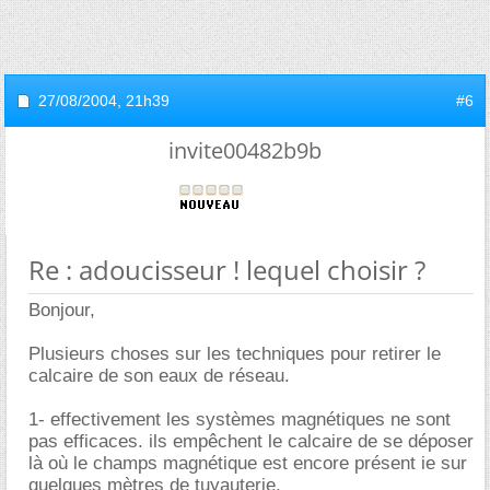
27/08/2004,
21h39
#6
invite00482b9b
Re : adoucisseur ! lequel choisir ?
Bonjour,
Plusieurs choses sur les techniques pour retirer le
calcaire de son eaux de réseau.
1- effectivement les systèmes magnétiques ne sont
pas efficaces. ils empêchent le calcaire de se déposer
là où le champs magnétique est encore présent ie sur
quelques mètres de tuyauterie.