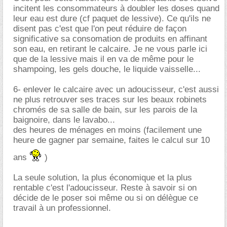
incitent les consommateurs à doubler les doses quand
leur eau est dure (cf paquet de lessive). Ce qu'ils ne
disent pas c'est que l'on peut réduire de façon
significative sa consomation de produits en affinant
son eau, en retirant le calcaire. Je ne vous parle ici
que de la lessive mais il en va de même pour le
shampoing, les gels douche, le liquide vaisselle...
6- enlever le calcaire avec un adoucisseur, c'est aussi
ne plus retrouver ses traces sur les beaux robinets
chromés de sa salle de bain, sur les parois de la
baignoire, dans le lavabo...
des heures de ménages en moins (facilement une
heure de gagner par semaine, faites le calcul sur 10
ans
)
La seule solution, la plus économique et la plus
rentable c'est l'adoucisseur. Reste à savoir si on
décide de le poser soi même ou si on délègue ce
travail à un professionnel.