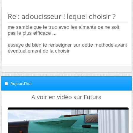
Re : adoucisseur ! lequel choisir ?
me semble que le truc avec les aimants ce ne soit
pas le plus efficace ...
essaye de bien te renseigner sur cette méthode avant
éventuellement de la choisir
Aujourd'hui
A voir en vidéo sur Futura