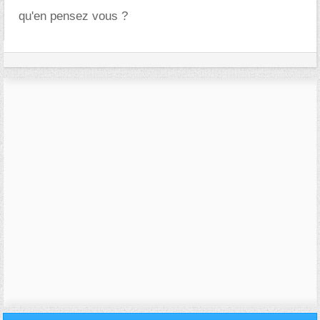
qu'en pensez vous ?