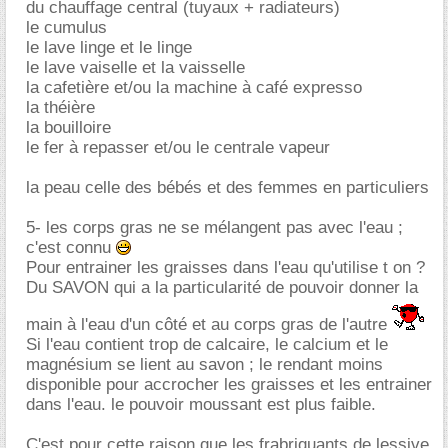
du chauffage central (tuyaux + radiateurs)
le cumulus
le lave linge et le linge
le lave vaiselle et la vaisselle
la cafetière et/ou la machine à café expresso
la théière
la bouilloire
le fer à repasser et/ou le centrale vapeur
la peau celle des bébés et des femmes en particuliers
5- les corps gras ne se mélangent pas avec l'eau ;
c'est connu
Pour entrainer les graisses dans l'eau qu'utilise t on ?
Du SAVON qui a la particularité de pouvoir donner la
main à l'eau d'un côté et au corps gras de l'autre
Si l'eau contient trop de calcaire, le calcium et le
magnésium se lient au savon ; le rendant moins
disponible pour accrocher les graisses et les entrainer
dans l'eau. le pouvoir moussant est plus faible.
C'est pour cette raison que les frabriquants de lessive