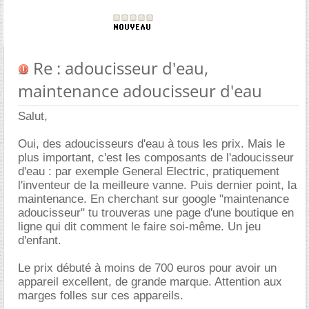
Re : adoucisseur d'eau,
maintenance adoucisseur d'eau
Salut,
Oui, des adoucisseurs d'eau à tous les prix. Mais le
plus important, c'est les composants de l'adoucisseur
d'eau : par exemple General Electric, pratiquement
l'inventeur de la meilleure vanne. Puis dernier point, la
maintenance. En cherchant sur google "maintenance
adoucisseur" tu trouveras une page d'une boutique en
ligne qui dit comment le faire soi-même. Un jeu
d'enfant.
Le prix débuté à moins de 700 euros pour avoir un
appareil excellent, de grande marque. Attention aux
marges folles sur ces appareils.