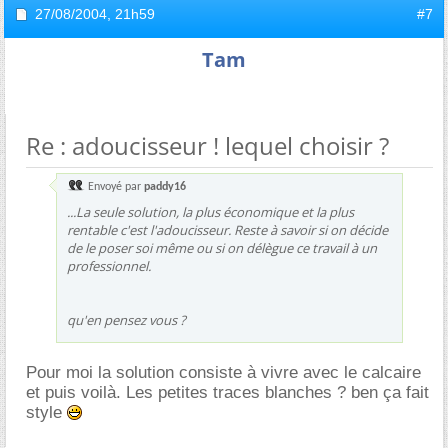
27/08/2004,
21h59
#7
Tam
Re : adoucisseur ! lequel choisir ?
Envoyé par
paddy16
...La seule solution, la plus économique et la plus
rentable c'est l'adoucisseur. Reste à savoir si on décide
de le poser soi même ou si on délègue ce travail à un
professionnel.
qu'en pensez vous ?
Pour moi la solution consiste à vivre avec le calcaire
et puis voilà. Les petites traces blanches ? ben ça fait
style