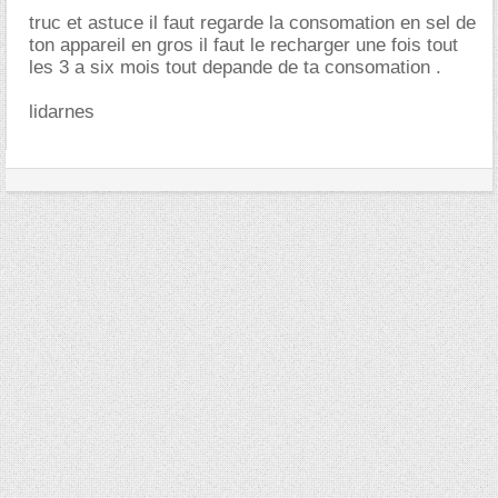
truc et astuce il faut regarde la consomation en sel de
ton appareil en gros il faut le recharger une fois tout
les 3 a six mois tout depande de ta consomation .
lidarnes