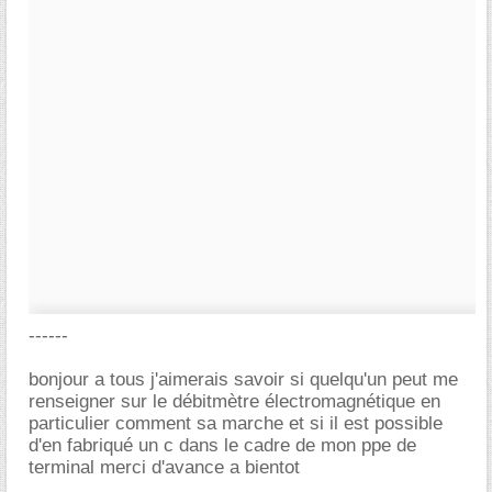
------
bonjour a tous j'aimerais savoir si quelqu'un peut me
renseigner sur le débitmètre électromagnétique en
particulier comment sa marche et si il est possible
d'en fabriqué un c dans le cadre de mon ppe de
terminal merci d'avance a bientot