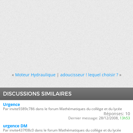
«
Moteur Hydraulique
|
adoucisseur ! lequel choisir ?
»
DISCUSSIONS SIMILAIRES
Urgence
Par invite9389c786 dans le forum Mathématiques du collège et du lycée
Réponses:
10
Dernier message:
28/12/2008,
13h53
urgence DM
Par invite437f08c0 dans le forum Mathématiques du collège et du lycée