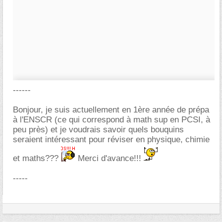
------
Bonjour, je suis actuellement en 1ère année de prépa
à l'ENSCR (ce qui correspond à math sup en PCSI, à
peu près) et je voudrais savoir quels bouquins
seraient intéressant pour réviser en physique, chimie
et maths???
Merci d'avance!!!
-----