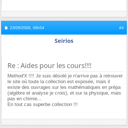
23/09/2006,
08h54
#4
Seirios
Re : Aides pour les cours!!!!
Method'X !!!! Je suis désolé je n'arrive pas à retrouver
le site où toute la collection est exposée, mais il
existe des ouvrages sur les mathématiques en prépa
(algèbre et analyse je crois), et sur la physique, mais
pas en chimie...
En tout cas superbe collection !!!