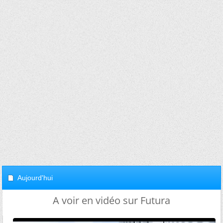
Aujourd'hui
A voir en vidéo sur Futura