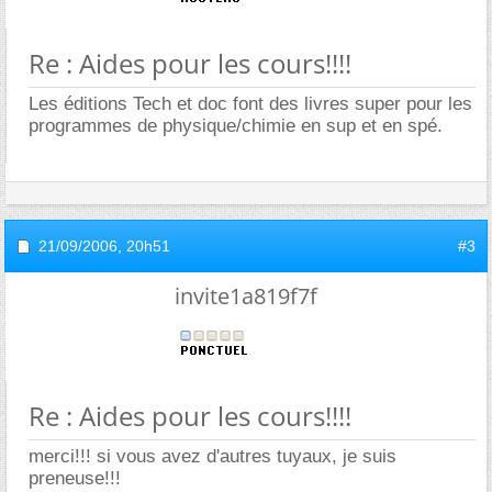
Re : Aides pour les cours!!!!
Les éditions Tech et doc font des livres super pour les
programmes de physique/chimie en sup et en spé.
21/09/2006,
20h51
#3
invite1a819f7f
Re : Aides pour les cours!!!!
merci!!! si vous avez d'autres tuyaux, je suis
preneuse!!!