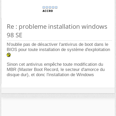
Re : probleme installation windows
98 SE
N'oublie pas de désactiver l'antivirus de boot dans le
BIOS pour toute installation de système d'exploitation
Sinon cet antivirus empêche toute modification du
MBR (Master Boot Record, le secteur d'amorce du
disque dur), et donc l'installation de Windows