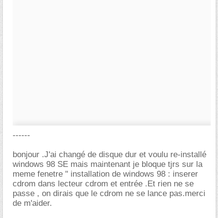
------
bonjour .J'ai changé de disque dur et voulu re-installé
windows 98 SE mais maintenant je bloque tjrs sur la
meme fenetre " installation de windows 98 : inserer
cdrom dans lecteur cdrom et entrée .Et rien ne se
passe , on dirais que le cdrom ne se lance pas.merci
de m'aider.