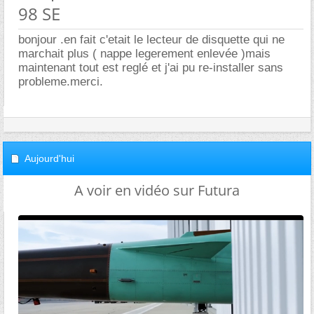
98 SE
bonjour .en fait c'etait le lecteur de disquette qui ne
marchait plus ( nappe legerement enlevée )mais
maintenant tout est reglé et j'ai pu re-installer sans
probleme.merci.
Aujourd'hui
A voir en vidéo sur Futura