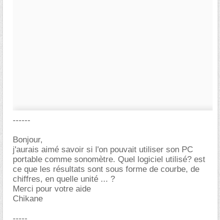
------
Bonjour,
j'aurais aimé savoir si l'on pouvait utiliser son PC
portable comme sonomètre. Quel logiciel utilisé? est
ce que les résultats sont sous forme de courbe, de
chiffres, en quelle unité ... ?
Merci pour votre aide
Chikane
-----