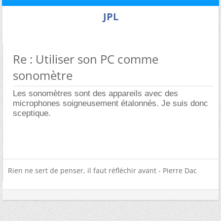
JPL
Re : Utiliser son PC comme
sonomètre
Les sonomètres sont des appareils avec des
microphones soigneusement étalonnés. Je suis donc
sceptique.
Rien ne sert de penser, il faut réfléchir avant - Pierre Dac