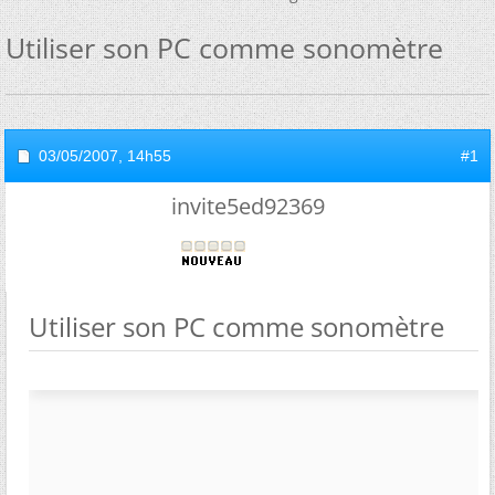
Utiliser son PC comme sonomètre
03/05/2007,
14h55
#1
invite5ed92369
Utiliser son PC comme sonomètre