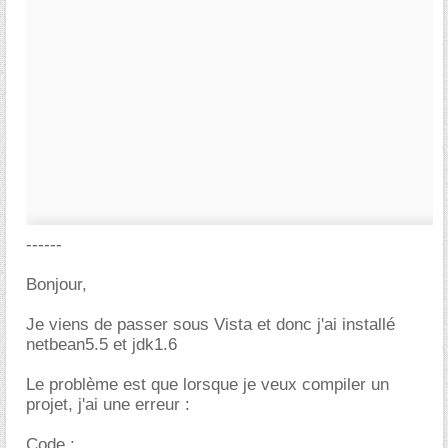
------
Bonjour,
Je viens de passer sous Vista et donc j'ai installé
netbean5.5 et jdk1.6
Le problème est que lorsque je veux compiler un
projet, j'ai une erreur :
Code :