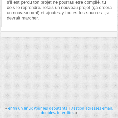
s'il est perdu ton projet ne pourras etre compilé, tu
dois le reprendre. refais un nouveau projet (ça creera
un nouveau xml) et ajoutes-y toutes tes sources. ça
devrait marcher.
«
enfin un linux Pour les debutants
|
gestion adresses email,
doubles, interdites
»