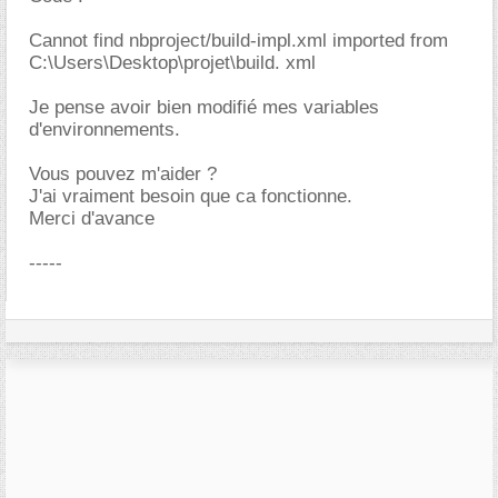
Cannot find nbproject/build-impl.xml imported from
C:\Users\Desktop\projet\build. xml
Je pense avoir bien modifié mes variables
d'environnements.
Vous pouvez m'aider ?
J'ai vraiment besoin que ca fonctionne.
Merci d'avance
-----