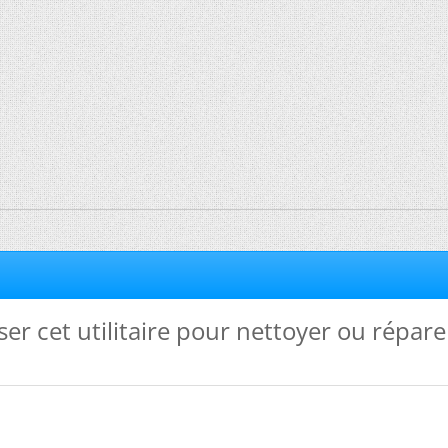
ser cet utilitaire pour nettoyer ou répare