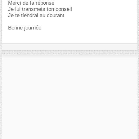
Merci de ta réponse
Je lui transmets ton conseil
Je te tiendrai au courant
Bonne journée