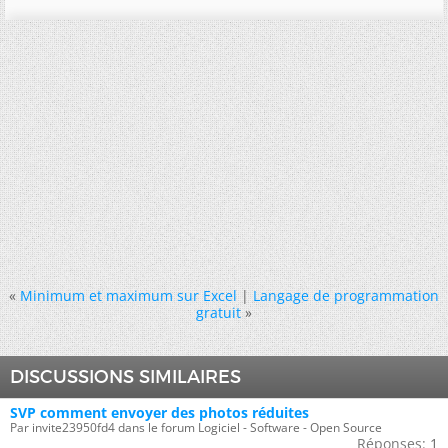
«
Minimum et maximum sur Excel
|
Langage de programmation
gratuit
»
DISCUSSIONS SIMILAIRES
SVP comment envoyer des photos réduites
Par invite23950fd4 dans le forum Logiciel - Software - Open Source
Réponses:
1