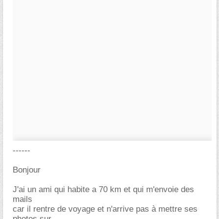
------
Bonjour
J'ai un ami qui habite a 70 km et qui m'envoie des
mails
car il rentre de voyage et n'arrive pas à mettre ses
photos sur