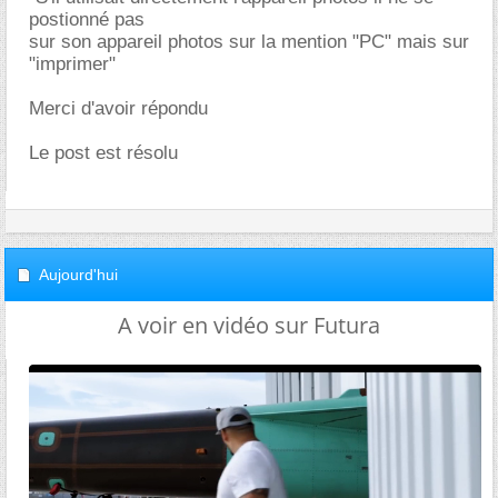
postionné pas
sur son appareil photos sur la mention "PC" mais sur
"imprimer"
Merci d'avoir répondu
Le post est résolu
Aujourd'hui
A voir en vidéo sur Futura