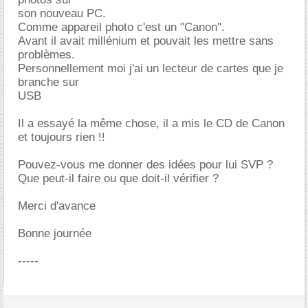
son nouveau PC.
Comme appareil photo c'est un "Canon".
Avant il avait millénium et pouvait les mettre sans
problèmes.
Personnellement moi j'ai un lecteur de cartes que je
branche sur
USB
Il a essayé la même chose, il a mis le CD de Canon
et toujours rien !!
Pouvez-vous me donner des idées pour lui SVP ?
Que peut-il faire ou que doit-il vérifier ?
Merci d'avance
Bonne journée
-----