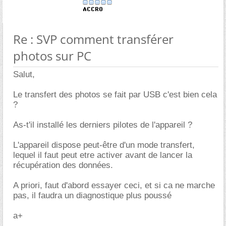
Re : SVP comment transférer
photos sur PC
Salut,
Le transfert des photos se fait par USB c'est bien cela
?
As-t'il installé les derniers pilotes de l'appareil ?
L'appareil dispose peut-être d'un mode transfert,
lequel il faut peut etre activer avant de lancer la
récupération des données.
A priori, faut d'abord essayer ceci, et si ca ne marche
pas, il faudra un diagnostique plus poussé
a+