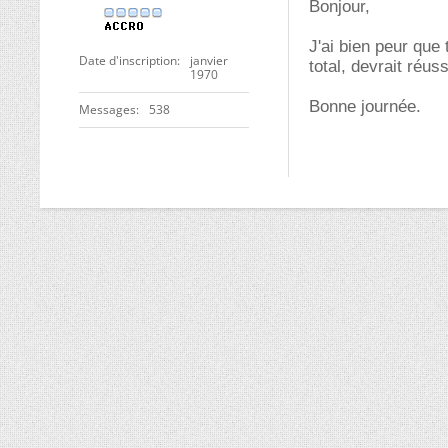
Bonjour,
J'ai bien peur que
Date d'inscription
janvier
total, devrait réuss
1970
Bonne journée.
Messages
538