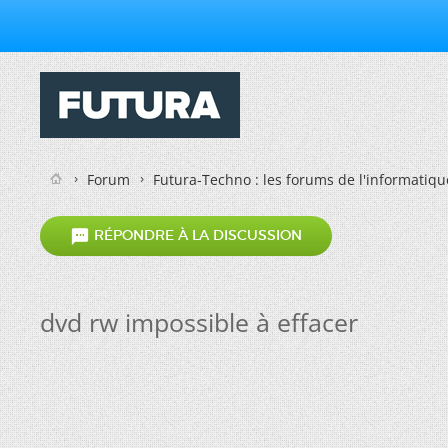
Forum
Futura-Techno : les forums de l'informatiqu

RÉPONDRE À LA DISCUSSION
dvd rw impossible à effacer