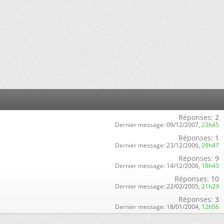
Réponses:
2
Dernier message:
09/12/2007,
23h45
Réponses:
1
Dernier message:
23/12/2006,
09h47
Réponses:
9
Dernier message:
14/12/2006,
18h43
Réponses:
10
Dernier message:
22/02/2005,
21h29
Réponses:
3
Dernier message:
18/01/2004,
12h56