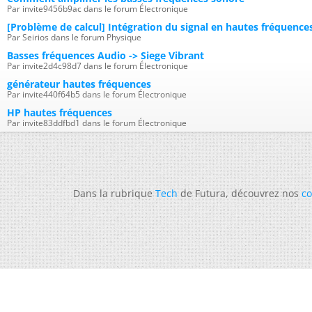
Par invite9456b9ac dans le forum Électronique
[Problème de calcul] Intégration du signal en hautes fréquence
Par Seirios dans le forum Physique
Basses fréquences Audio -> Siege Vibrant
Par invite2d4c98d7 dans le forum Électronique
générateur hautes fréquences
Par invite440f64b5 dans le forum Électronique
HP hautes fréquences
Par invite83ddfbd1 dans le forum Électronique
Dans la rubrique
Tech
de Futura, découvrez nos
co