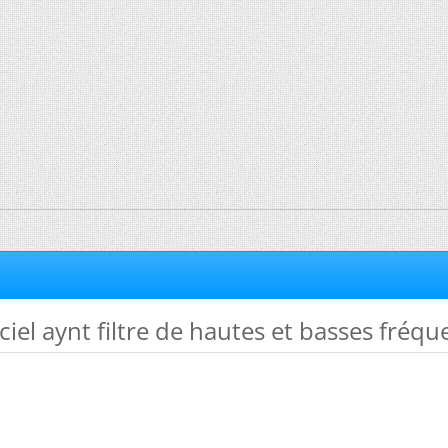
ciel aynt filtre de hautes et basses fréq