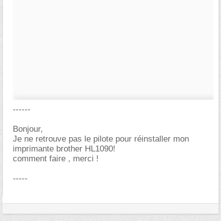
------
Bonjour,
Je ne retrouve pas le pilote pour réinstaller mon
imprimante brother HL1090!
comment faire , merci !
-----