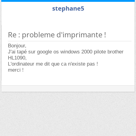
stephane5
Re : probleme d'imprimante !
Bonjour,
J'ai tapé sur google os windows 2000 pilote brother
HL1090,
L'ordinateur me dit que ca n'existe pas !
merci !