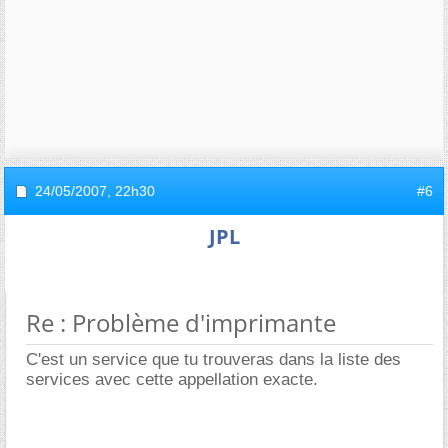
24/05/2007,
22h30
#6
JPL
Re : Problème d'imprimante
C'est un service que tu trouveras dans la liste des
services avec cette appellation exacte.