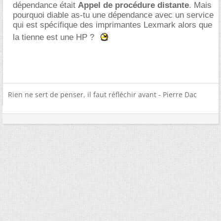
dépendance était
Appel de procédure distante
. Mais
pourquoi diable as-tu une dépendance avec un service
qui est spécifique des imprimantes Lexmark alors que
la tienne est une HP ?
Rien ne sert de penser, il faut réfléchir avant - Pierre Dac