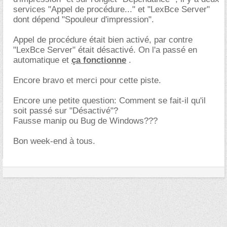
services "Appel de procédure..." et "LexBce Server"
dont dépend "Spouleur d'impression".
Appel de procédure était bien activé, par contre
"LexBce Server" était désactivé. On l'a passé en
automatique et
ça fonctionne
.
Encore bravo et merci pour cette piste.
Encore une petite question: Comment se fait-il qu'il
soit passé sur "Désactivé"?
Fausse manip ou Bug de Windows???
Bon week-end à tous.