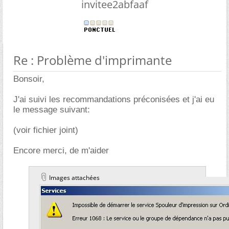
invitee2abfaaf
Re : Problème d'imprimante
Bonsoir,
J'ai suivi les recommandations préconisées et j'ai eu
le message suivant:
(voir fichier joint)
Encore merci, de m'aider
Images attachées