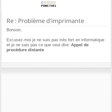
Re : Problème d'imprimante
Bonsoir,
Excusez-moi je ne suis pas très fort en informatique
et je ne sais pas ce que veut dire:
Appel de
procédure distante