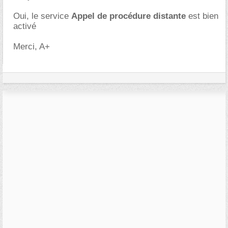
Oui, le service
Appel de procédure distante
est bien
activé
Merci, A+