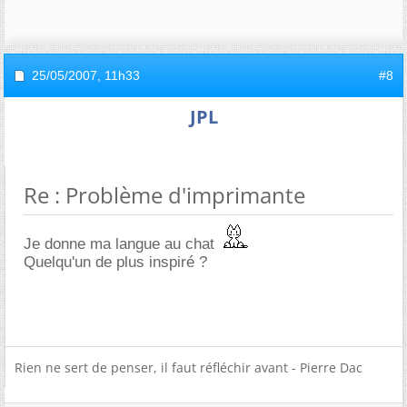
25/05/2007,
11h33
#8
JPL
Re : Problème d'imprimante
Je donne ma langue au chat
Quelqu'un de plus inspiré ?
Rien ne sert de penser, il faut réfléchir avant - Pierre Dac