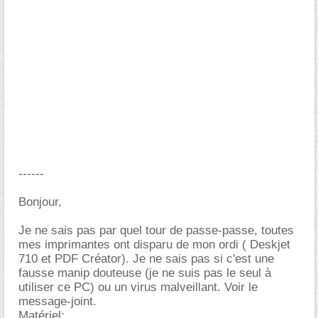
------
Bonjour,
Je ne sais pas par quel tour de passe-passe, toutes
mes imprimantes ont disparu de mon ordi ( Deskjet
710 et PDF Créator). Je ne sais pas si c'est une
fausse manip douteuse (je ne suis pas le seul à
utiliser ce PC) ou un virus malveillant. Voir le
message-joint.
Matériel: