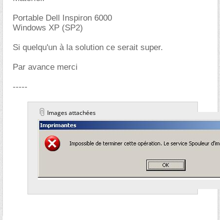
Portable Dell Inspiron 6000
Windows XP (SP2)
Si quelqu'un à la solution ce serait super.
Par avance merci
-----
Images attachées