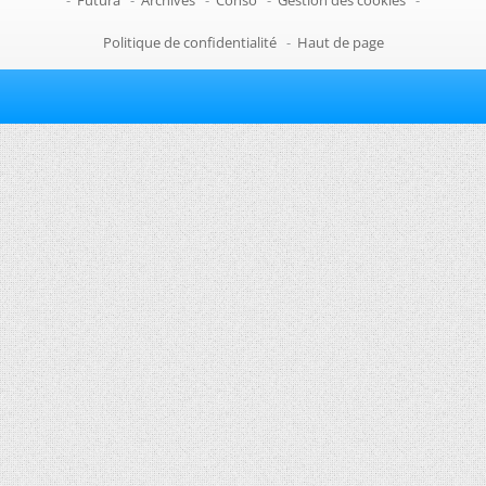
Politique de confidentialité
-
Haut de page