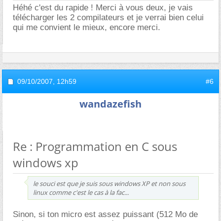
Héhé c'est du rapide ! Merci à vous deux, je vais
télécharger les 2 compilateurs et je verrai bien celui
qui me convient le mieux, encore merci.
09/10/2007,
12h59
#6
wandazefish
Re : Programmation en C sous
windows xp
le souci est que je suis sous windows XP et non sous
linux comme c'est le cas à la fac...
Sinon, si ton micro est assez puissant (512 Mo de