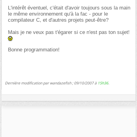
L'intérêt éventuel, c'était d'avoir toujours sous la main
le même environnement qu'à la fac - pour le
compilateur C, et d'autres projets peut-être?
Mais je ne veux pas t'égarer si ce n'est pas ton sujet!
Bonne programmation!
Dernière modification par wandazefish ; 09/10/2007 à
15h36
.