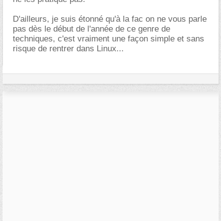
D'ailleurs, je suis étonné qu'à la fac on ne vous parle
pas dès le début de l'année de ce genre de
techniques, c'est vraiment une façon simple et sans
risque de rentrer dans Linux...