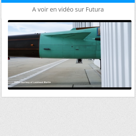
A voir en vidéo sur Futura