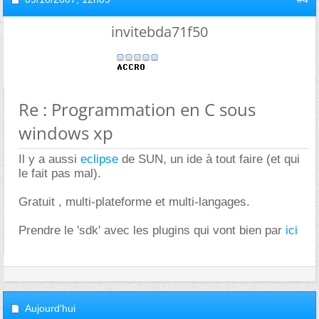
invitebda71f50
Re : Programmation en C sous
windows xp
Il y a aussi
eclipse
de SUN, un ide à tout faire (et qui
le fait pas mal).
Gratuit , multi-plateforme et multi-langages.
Prendre le 'sdk' avec les plugins qui vont bien par
ici
Aujourd'hui