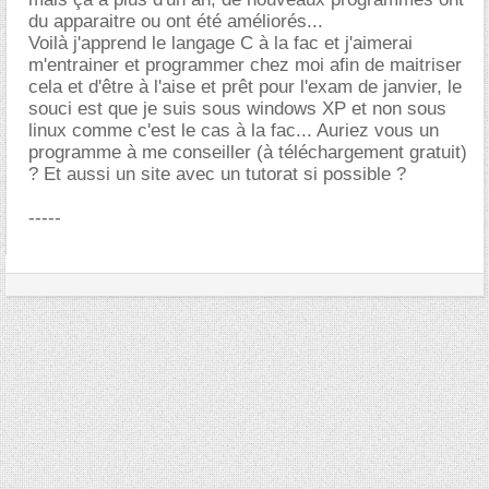
du apparaitre ou ont été améliorés...
Voilà j'apprend le langage C à la fac et j'aimerai
m'entrainer et programmer chez moi afin de maitriser
cela et d'être à l'aise et prêt pour l'exam de janvier, le
souci est que je suis sous windows XP et non sous
linux comme c'est le cas à la fac... Auriez vous un
programme à me conseiller (à téléchargement gratuit)
? Et aussi un site avec un tutorat si possible ?
-----