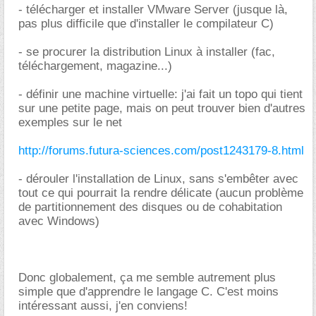
- télécharger et installer VMware Server (jusque là,
pas plus difficile que d'installer le compilateur C)
- se procurer la distribution Linux à installer (fac,
téléchargement, magazine...)
- définir une machine virtuelle: j'ai fait un topo qui tient
sur une petite page, mais on peut trouver bien d'autres
exemples sur le net
http://forums.futura-sciences.com/post1243179-8.html
- dérouler l'installation de Linux, sans s'embêter avec
tout ce qui pourrait la rendre délicate (aucun problème
de partitionnement des disques ou de cohabitation
avec Windows)
Donc globalement, ça me semble autrement plus
simple que d'apprendre le langage C. C'est moins
intéressant aussi, j'en conviens!