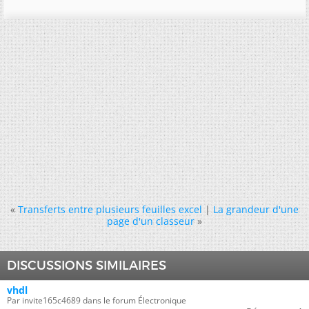
«
Transferts entre plusieurs feuilles excel
|
La grandeur d'une
page d'un classeur
»
DISCUSSIONS SIMILAIRES
vhdl
Par invite165c4689 dans le forum Électronique