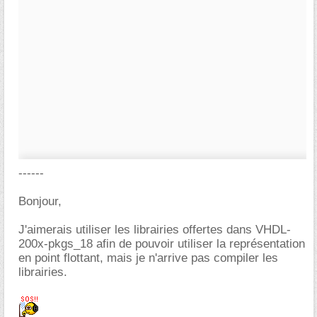
------
Bonjour,
J'aimerais utiliser les librairies offertes dans VHDL-
200x-pkgs_18 afin de pouvoir utiliser la représentation
en point flottant, mais je n'arrive pas compiler les
librairies.