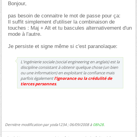
Bonjour,
pas besoin de connaitre le mot de passe pour ça:
Il suffit simplement d'utiliser la combinaison de
touches : Maj + Alt et tu bascules alternativement d'un
mode à l'autre.
Je persiste et signe même si c'est paranoïaque:
L'ingénierie sociale (social engineering en anglais) est la
discipline consistant à obtenir quelque chose (un bien
ou une information) en exploitant la confiance mais
parfois également
l'ignorance ou la crédulité de
tierces personnes
.
Dernière modification par yoda1234 ; 06/09/2008 à
08h28
.