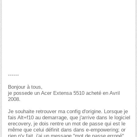
------
Bonjour à tous,
je possede un Acer Extensa 5510 acheté en Avril
2008.
Je souhaite retrouver ma config d'origine. Lorsque je
fais Alt+f10 au demarrage, que j'arrive dans le logiciel
erecovery, je dois rentre un mot de passe qui est le
même que celui définit dans dans e-empowering; or
rien n'y fait, j'ai un message "mot de passe erroné".