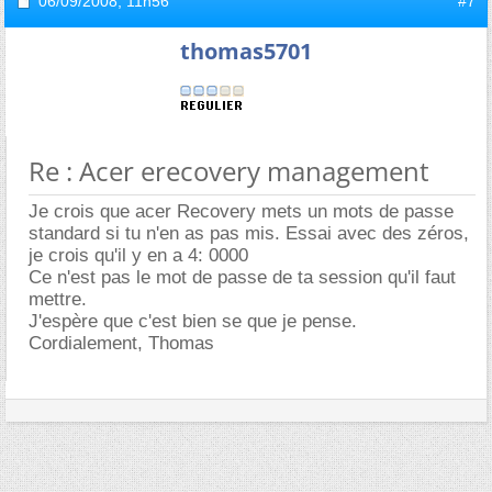
06/09/2008,
11h56
#7
thomas5701
Re : Acer erecovery management
Je crois que acer Recovery mets un mots de passe
standard si tu n'en as pas mis. Essai avec des zéros,
je crois qu'il y en a 4: 0000
Ce n'est pas le mot de passe de ta session qu'il faut
mettre.
J'espère que c'est bien se que je pense.
Cordialement, Thomas