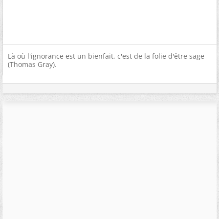
Là où l'ignorance est un bienfait, c'est de la folie d'être sage
(Thomas Gray).