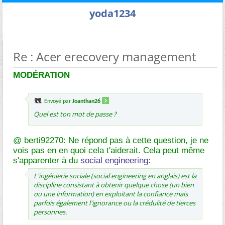
yoda1234
Re : Acer erecovery management
MODÉRATION
Envoyé par
Joanthan26
Quel est ton mot de passe ?
@ berti92270: Ne répond pas à cette question, je ne
vois pas en en quoi cela t'aiderait. Cela peut même
s'apparenter à du
social engineering
:
L'ingénierie sociale (social engineering en anglais) est la
discipline consistant à obtenir quelque chose (un bien
ou une information) en exploitant la confiance mais
parfois également l'ignorance ou la crédulité de tierces
personnes.