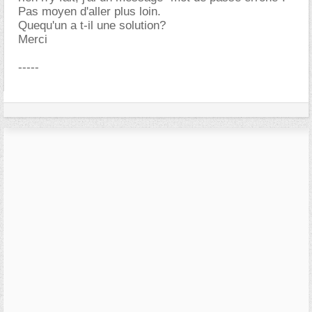
Pas moyen d'aller plus loin.
Quequ'un a t-il une solution?
Merci
-----