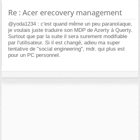
Re : Acer erecovery management
@yoda1234 : c'est quand même un peu paranoïaque,
je voulais juste traduire son MDP de Azerty à Querty.
Surtout que par la suite il sera surement modifiable
par l'utilisateur. Si il est changé, adieu ma super
tentative de "social engineering", mdr. qui plus est
pour un PC personnel.