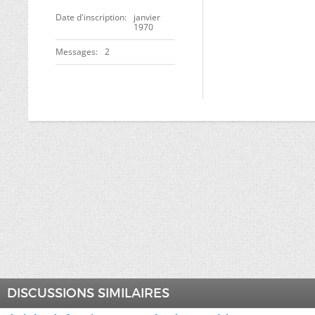
Date d'inscription
janvier
1970
Messages
2
DISCUSSIONS SIMILAIRES