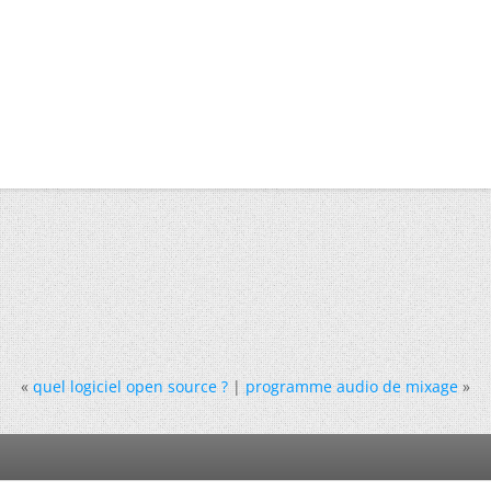
«
quel logiciel open source ?
|
programme audio de mixage
»