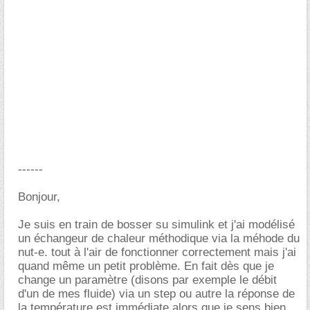
------
Bonjour,
Je suis en train de bosser su simulink et j'ai modélisé
un échangeur de chaleur méthodique via la méhode du
nut-e. tout à l'air de fonctionner correctement mais j'ai
quand même un petit problème. En fait dès que je
change un paramètre (disons par exemple le débit
d'un de mes fluide) via un step ou autre la réponse de
la température est immédiate alors que je sens bien