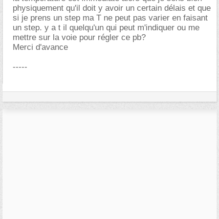
physiquement qu'il doit y avoir un certain délais et que
si je prens un step ma T ne peut pas varier en faisant
un step. y a t il quelqu'un qui peut m'indiquer ou me
mettre sur la voie pour régler ce pb?
Merci d'avance
-----