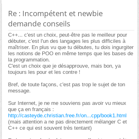
Re : Incompétent et newbie
demande conseils
C++... c'est un choix, peut-être pas le meilleur pour
débuter, c'est l'un des langages les plus difficiles à
maîtriser. En plus vu que tu débutes, tu dois ingurgiter
les notions de POO en même temps que les bases de
la programmation.
C'est un choix que je désapprouve, mais bon, ya
toujours les pour et les contre !
Bref, de toute façons, c'est pas trop le sujet de ton
message.
Sur Internet, je ne me souviens pas avoir vu mieux
que ça en français :
http://casteyde.christian.free.fr/on...cpp/book1.html
(mais attention a ne pas directement mélanger C et
C++ ce qui est souvent très tentant)