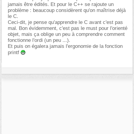
jamais être édités. Et pour le C++ se rajoute un
problème : beaucoup considèrent qu'on maîtrise déjà
le C.
Ceci-dit, je pense qu'apprendre le C avant c'est pas
mal. Bon évidemment, c'est pas le must pour l'orienté
objet, mais ça oblige un peu à comprendre comment
fonctionne l'ordi (un peu ...).
Et puis on égalera jamais l'ergonomie de la fonction
printf