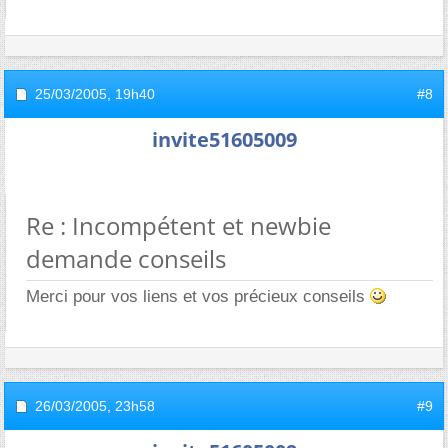
25/03/2005,
19h40
#8
invite51605009
Re : Incompétent et newbie
demande conseils
Merci pour vos liens et vos précieux conseils
26/03/2005,
23h58
#9