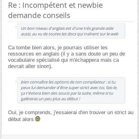
Re : Incompétent et newbie
demande conseils
Un bon niveau d'anglais est d'une très grande aide
aussi, au vu de toutes les docs qui traînent sur le web
Ca tombe bien alors, je pourrais utiliser les
ressources en anglais (il y a sans doute un peu de
vocabulaire spécialisé qui m'échappera mais ca
devrait aller sinon).
bien connaître les options de ton compilateur : si tu
peux lui demander d'être super strict avec toi, fais-le,
ça t'évitera bien des soucis par la suite, même si tu
galèreras un peu plus au début !
Oui, je comprends, j'essaierai d'en trouver un strict au
début alors