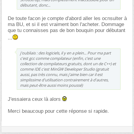
débutant, donc...
De toute facon je compte d'abord aller les ocnsulter à
ma BU, et si il est vraiment bon l'acheter. Dommage
que tu connaisses pas de bon bouquin pour débutant
...
j'oubliais : des logiciels, il y en a plein... Pour ma part
c'est gcc comme compilateur (enfin, c'est une
collection de compilateurs gratuits, dont un de C++) et
comme IDE c'est MinGW Developer Studio (gratuit
aussi, pas très connu, mais j'aime bien car il est
simplissime d'utilisation contrairement à d'autres,
mais peut-être aussi moins poussé)
J'essaiera ceux là alors
Merci beaucoup pour cette réponse si rapide.