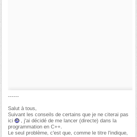
------
Salut à tous,
Suivant les conseils de certains que je ne citerai pas
ici
, j'ai décidé de me lancer (directe) dans la
programmation en C++.
Le seul problème, c'est que, comme le titre l'indique,