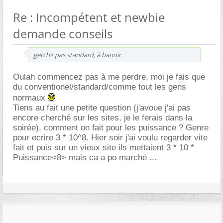
Re : Incompétent et newbie
demande conseils
getch> pas standard, à bannir.
Oulah commencez pas à me perdre, moi je fais que
du conventionel/standard/comme tout les gens
normaux
Tiens au fait une petite question (j'avoue j'ai pas
encore cherché sur les sites, je le ferais dans la
soirée), comment on fait pour les puissance ? Genre
pour ecrire 3 * 10^8. Hier soir j'ai voulu regarder vite
fait et puis sur un vieux site ils mettaient 3 * 10 *
Puissance<8> mais ca a po marché ...