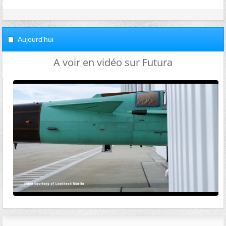
Aujourd'hui
A voir en vidéo sur Futura