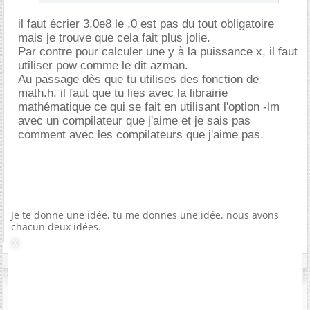
il faut écrier 3.0e8 le .0 est pas du tout obligatoire
mais je trouve que cela fait plus jolie.
Par contre pour calculer une y à la puissance x, il faut
utiliser pow comme le dit azman.
Au passage dès que tu utilises des fonction de
math.h, il faut que tu lies avec la librairie
mathématique ce qui se fait en utilisant l'option -lm
avec un compilateur que j'aime et je sais pas
comment avec les compilateurs que j'aime pas.
Je te donne une idée, tu me donnes une idée, nous avons
chacun deux idées.