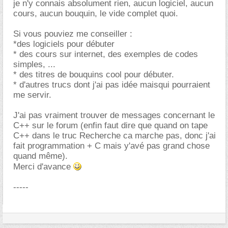
je n'y connais absolument rien, aucun logiciel, aucun
cours, aucun bouquin, le vide complet quoi.
Si vous pouviez me conseiller :
*des logiciels pour débuter
* des cours sur internet, des exemples de codes
simples, ...
* des titres de bouquins cool pour débuter.
* d'autres trucs dont j'ai pas idée maisqui pourraient
me servir.
J'ai pas vraiment trouver de messages concernant le
C++ sur le forum (enfin faut dire que quand on tape
C++ dans le truc Recherche ca marche pas, donc j'ai
fait programmation + C mais y'avé pas grand chose
quand même).
Merci d'avance
-----