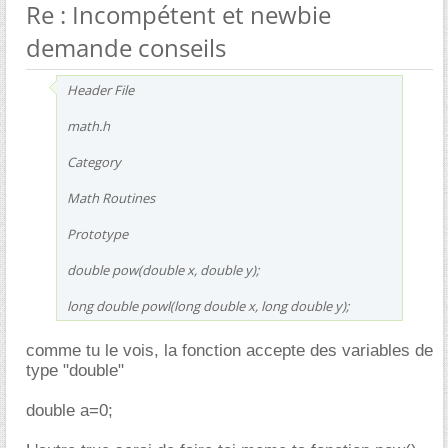
Re : Incompétent et newbie
demande conseils
Header File
math.h
Category
Math Routines
Prototype
double pow(double x, double y);
long double powl(long double x, long double y);
comme tu le vois, la fonction accepte des variables de
type "double"
double a=0;