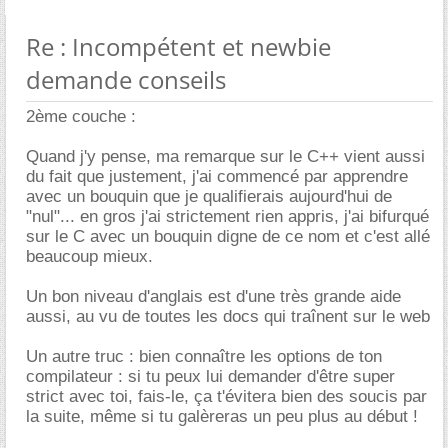
Re : Incompétent et newbie
demande conseils
2ème couche :
Quand j'y pense, ma remarque sur le C++ vient aussi
du fait que justement, j'ai commencé par apprendre
avec un bouquin que je qualifierais aujourd'hui de
"nul"... en gros j'ai strictement rien appris, j'ai bifurqué
sur le C avec un bouquin digne de ce nom et c'est allé
beaucoup mieux.
Un bon niveau d'anglais est d'une très grande aide
aussi, au vu de toutes les docs qui traînent sur le web
Un autre truc : bien connaître les options de ton
compilateur : si tu peux lui demander d'être super
strict avec toi, fais-le, ça t'évitera bien des soucis par
la suite, même si tu galèreras un peu plus au début !