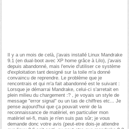
Il y a un mois de celà, j'avais installé Linux Mandrake
9.1 (en dual-boot avec XP home grâce à Lilo), j'avais
depuis abandonné, mais l'envie d'utiliser ce système
d'exploitation tant designé sur la toile m'a donné
convaincu de reprendre. Le problème que je
rencontrais et qui m'a fait abandonné est le suivant :
Lorsque je démarrai Mandrake, celui-ci s'arretait en
plein milieu du chargement :? , je voyais un style de
message "error signal" ou un tas de chiffres etc... Je
pense aujourd'hui que ça pouvait venir de la
reconnaissance de matèriel, en particulier mon
matèriel wi-fi, mais je n'en suis pas sûr; je vous
demande donc votre avis (peut-etre dois-je attendre