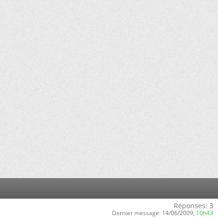
Réponses:
3
Dernier message:
14/06/2009,
10h43