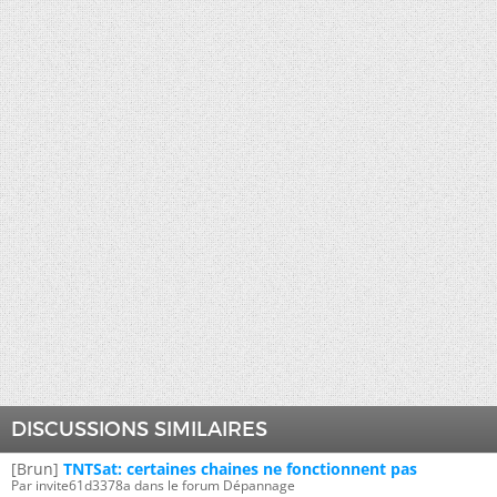
DISCUSSIONS SIMILAIRES
[Brun]
TNTSat: certaines chaines ne fonctionnent pas
Par invite61d3378a dans le forum Dépannage