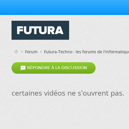
Forum
Futura-Techno : les forums de l'informatiqu

RÉPONDRE À LA DISCUSSION
certaines vidéos ne s'ouvrent pas.