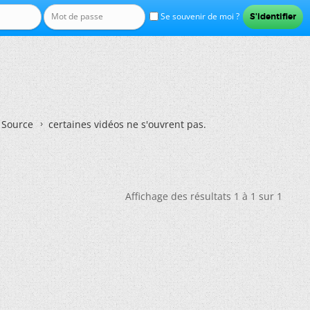
Se souvenir de moi ?
n Source
certaines vidéos ne s'ouvrent pas.
Affichage des résultats 1 à 1 sur 1