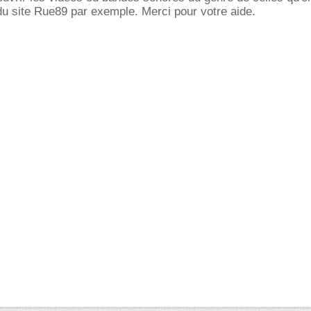
du site Rue89 par exemple. Merci pour votre aide.