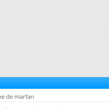
me de marfan