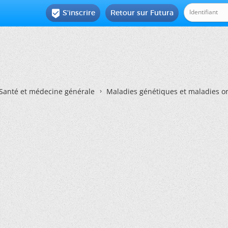
S'inscrire
Retour sur Futura

Santé et médecine générale
Maladies génétiques et maladies o