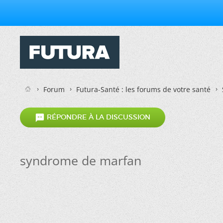
Forum
Futura-Santé : les forums de votre santé

RÉPONDRE À LA DISCUSSION
syndrome de marfan