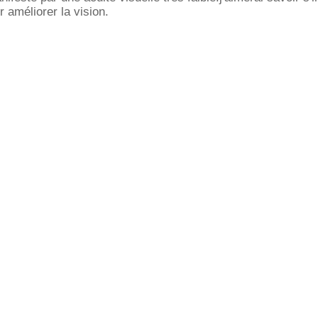
 améliorer la vision.