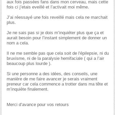
aux fois passées fans dans mon cerveau, mais cette
fois ci j’etais eveillé et l’activait moi même.
J’ai réessayé une fois reveillé mais cela ne marchait
plus.
Je ne sais pas si je dois m’inquiéter plus que ça et
aurait besoin pour l’instant simplement de donner un
nom a cela.
Il ne me semble pas que cela soit de l'épilepsie, ni du
bruxisme, ni de la paralysie hemifaciale ( qui a l’air
beaucoup plus lourde ).
Si une personne a des idées, des conseils, une
manière de me faire avancer je serais vraiment
preneur car cela commence a trotter dans ma tête et
m’inquiète finalement.
Merci d’avance pour vos retours