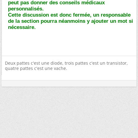
peut pas donner des conseils médicaux
personnalisés.
Cette discussion est donc fermée, un responsable
de la section pourra néanmoins y ajouter un mot si
nécessaire.
Deux pattes c'est une diode, trois pattes c'est un transistor,
quatre pattes c'est une vache.