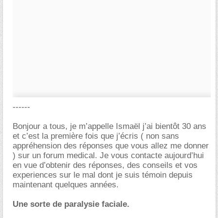
------
Bonjour a tous, je m’appelle Ismaël j’ai bientôt 30 ans
et c’est la première fois que j’écris ( non sans
appréhension des réponses que vous allez me donner
) sur un forum medical. Je vous contacte aujourd’hui
en vue d’obtenir des réponses, des conseils et vos
experiences sur le mal dont je suis témoin depuis
maintenant quelques années.
Une sorte de paralysie faciale.