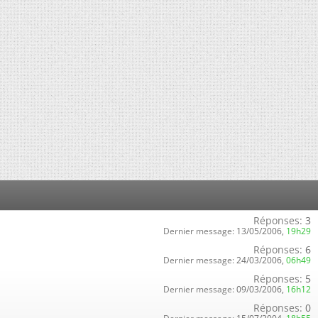
Réponses:
3
Dernier message:
13/05/2006,
19h29
Réponses:
6
Dernier message:
24/03/2006,
06h49
Réponses:
5
Dernier message:
09/03/2006,
16h12
Réponses:
0