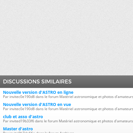
DISCUSSIONS SIMILAIRES
Nouvelle version d'ASTRO en ligne
Par invitec0e190d8 dans le forum Matériel astronomique et photos d'amateur
Nouvelle version d'ASTRO en vue
Par invitec0e190d8 dans le forum Matériel astronomique et photos d'amateur
club et asso d'astro
Par invited19b33f6 dans le forum Matériel astronomique et photos d'amateurs
Master d'astro