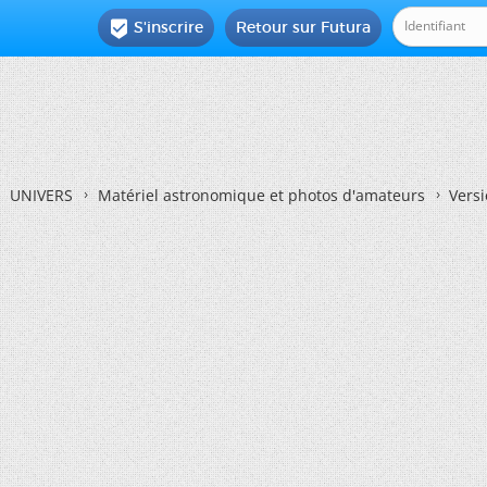
S'inscrire
Retour sur Futura

UNIVERS
Matériel astronomique et photos d'amateurs
Vers