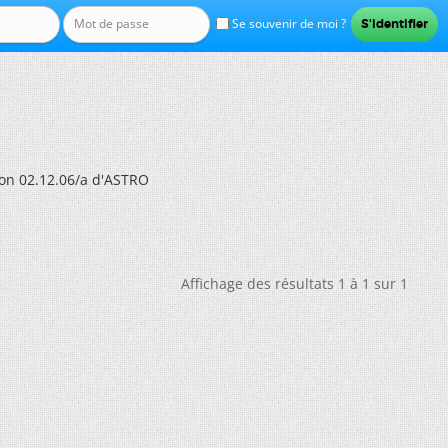
Se souvenir de moi ?
ion 02.12.06/a d'ASTRO
Affichage des résultats 1 à 1 sur 1