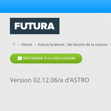
Forum
Futura-Sciences : les forums de la science

RÉPONDRE À LA DISCUSSION
Version 02.12.06/a d'ASTRO