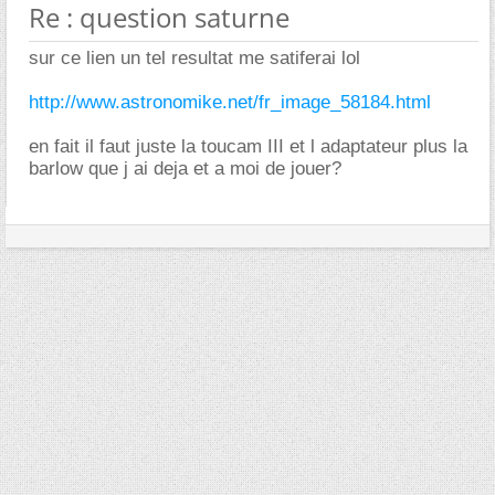
Re : question saturne
sur ce lien un tel resultat me satiferai lol
http://www.astronomike.net/fr_image_58184.html
en fait il faut juste la toucam III et l adaptateur plus la
barlow que j ai deja et a moi de jouer?