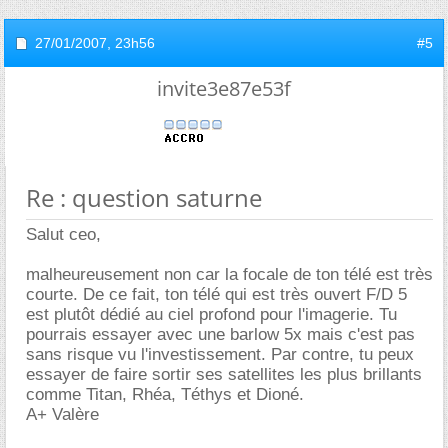
27/01/2007,
23h56
#5
invite3e87e53f
Re : question saturne
Salut ceo,
malheureusement non car la focale de ton télé est très
courte. De ce fait, ton télé qui est très ouvert F/D 5
est plutôt dédié au ciel profond pour l'imagerie. Tu
pourrais essayer avec une barlow 5x mais c'est pas
sans risque vu l'investissement. Par contre, tu peux
essayer de faire sortir ses satellites les plus brillants
comme Titan, Rhéa, Téthys et Dioné.
A+ Valère