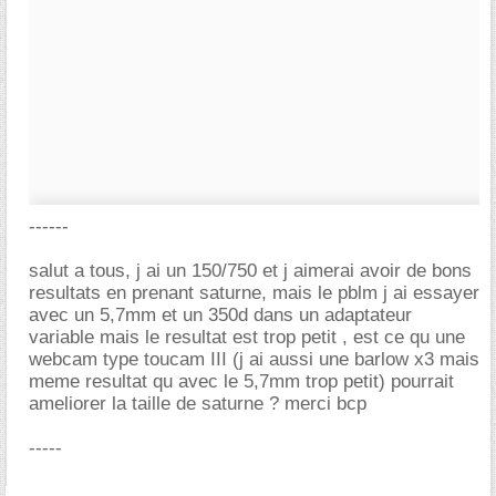
------
salut a tous, j ai un 150/750 et j aimerai avoir de bons
resultats en prenant saturne, mais le pblm j ai essayer
avec un 5,7mm et un 350d dans un adaptateur
variable mais le resultat est trop petit , est ce qu une
webcam type toucam III (j ai aussi une barlow x3 mais
meme resultat qu avec le 5,7mm trop petit) pourrait
ameliorer la taille de saturne ? merci bcp
-----