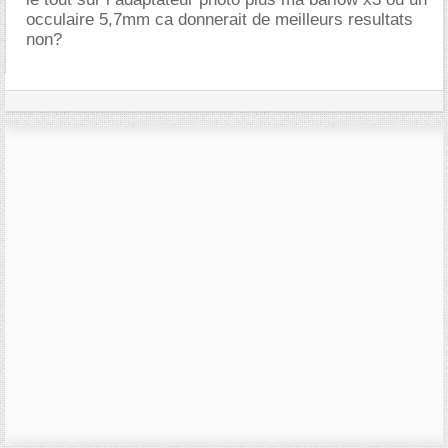
occulaire 5,7mm ca donnerait de meilleurs resultats
non?