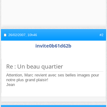
26/02/2007,
10h46
#2
invite0b61d62b
Re : Un beau quartier
Attention, Marc revient avec ses belles images pour
notre plus grand plaisir!
Jean