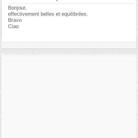
Bonjour,
effectivement belles et equilibrées.
Bravo
Ciao