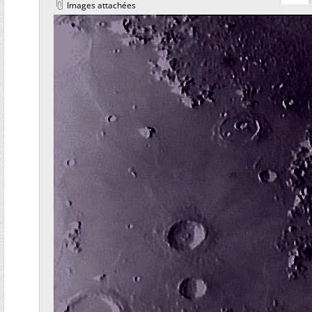
Images attachées