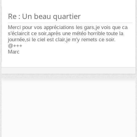
Re : Un beau quartier
Merci pour vos appréciations les gars,je vois que ca
s'éclaircit ce soir,après une météo horrible toute la
journée,si le ciel est clair,je m'y remets ce soir.
@+++
Marc