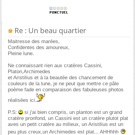
Re : Un beau quartier
Maitresse des marées,
Confidentes des amoureux,
Pleine lune.
Ne connaissant rien aux cratères Cassini,
Platon,Archimedes
et Aristilius et à la beautée des chancement de
couleurs de la lune, je ne peut que mettre ce pâle
poème fade en comparaison des fabuleuses photos
réalisées ici.
P.S:
si j'ai bien compris, un planton est un grand
cratère pronfond, un Cassini est un cratère plutot plat
aves un petit cratère au milieux, un Aristilius est un
peu plus creux,un Archimedes est plat... AHHhhh