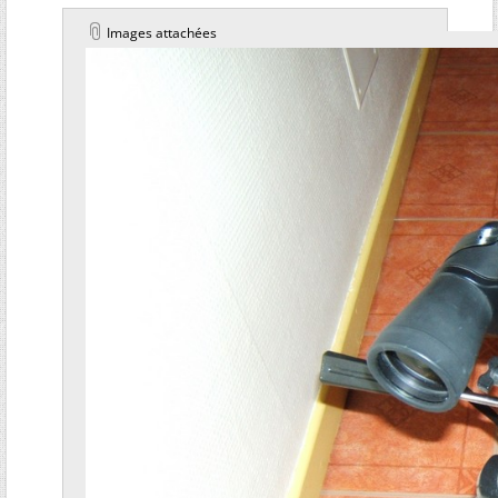
Images attachées