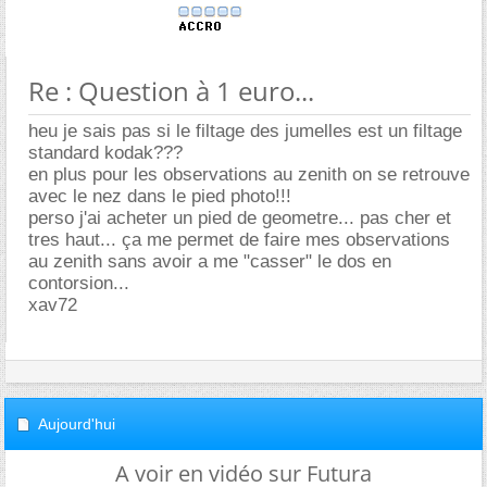
Re : Question à 1 euro...
heu je sais pas si le filtage des jumelles est un filtage
standard kodak???
en plus pour les observations au zenith on se retrouve
avec le nez dans le pied photo!!!
perso j'ai acheter un pied de geometre... pas cher et
tres haut... ça me permet de faire mes observations
au zenith sans avoir a me "casser" le dos en
contorsion...
xav72
Aujourd'hui
A voir en vidéo sur Futura