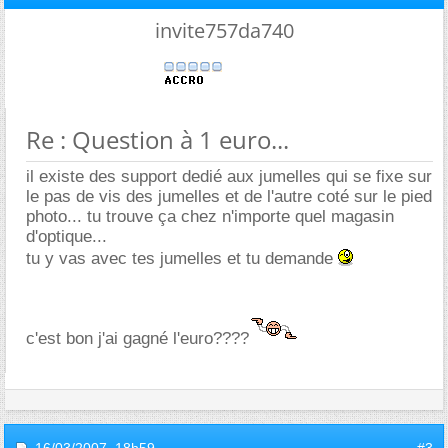
invite757da740
Re : Question à 1 euro...
il existe des support dedié aux jumelles qui se fixe sur
le pas de vis des jumelles et de l'autre coté sur le pied
photo... tu trouve ça chez n'importe quel magasin
d'optique...
tu y vas avec tes jumelles et tu demande
c'est bon j'ai gagné l'euro????