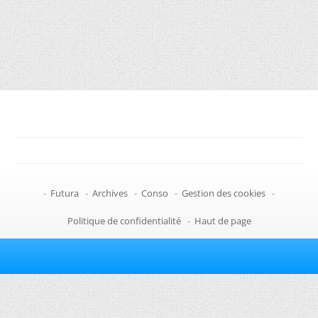
-
Futura
-
Archives
-
Conso
-
Gestion des cookies
-
Politique de confidentialité
-
Haut de page