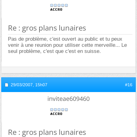
Re : gros plans lunaires
Pas de problème, c'est ouvert au public et tu peux
venir à une reunion pour utiliser cette merveille... Le
seul problème, c'est que c'est en suisse.
29/03/2007,
15h07
#16
inviteae609460
Re : gros plans lunaires