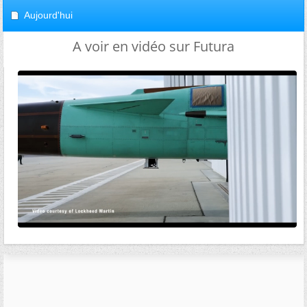
Aujourd'hui
A voir en vidéo sur Futura