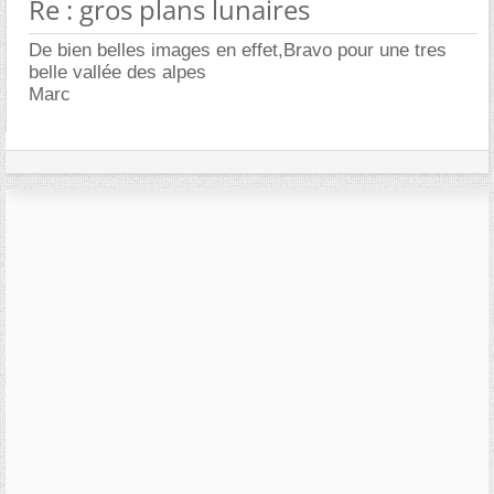
Re : gros plans lunaires
De bien belles images en effet,Bravo pour une tres
belle vallée des alpes
Marc