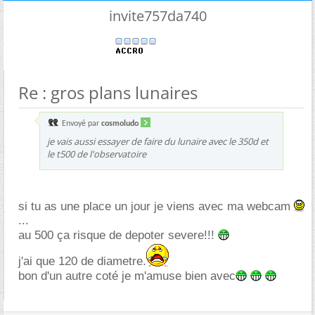
invite757da740
Re : gros plans lunaires
Envoyé par
cosmoludo
je vais aussi essayer de faire du lunaire avec le 350d et
le t500 de l'observatoire
si tu as une place un jour je viens avec ma webcam
...
au 500 ça risque de depoter severe!!!
j'ai que 120 de diametre.
bon d'un autre coté je m'amuse bien avec