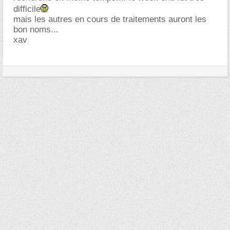
difficile
mais les autres en cours de traitements auront les
bon noms...
xav