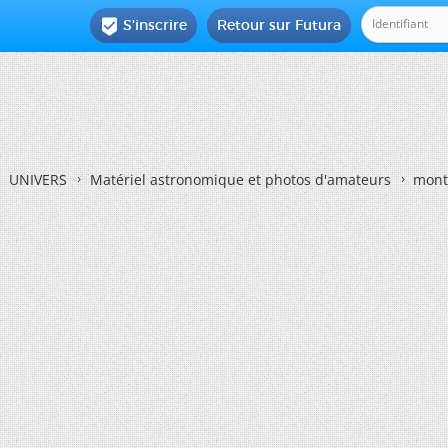
S'inscrire
Retour sur Futura

UNIVERS
Matériel astronomique et photos d'amateurs
mont