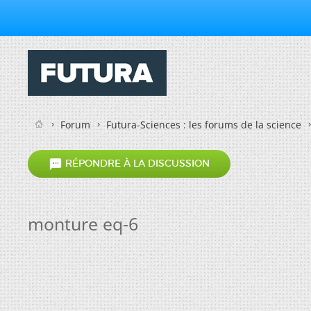
Forum
Futura-Sciences : les forums de la science

RÉPONDRE À LA DISCUSSION
monture eq-6