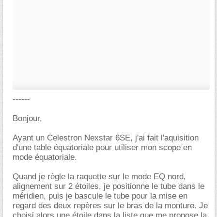
------
Bonjour,
Ayant un Celestron Nexstar 6SE, j'ai fait l'aquisition
d'une table équatoriale pour utiliser mon scope en
mode équatoriale.
Quand je règle la raquette sur le mode EQ nord,
alignement sur 2 étoiles, je positionne le tube dans le
méridien, puis je bascule le tube pour la mise en
regard des deux repères sur le bras de la monture. Je
choisi alors une étoile dans la liste que me propose la