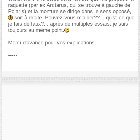
raquette (par ex Arctarus, qui se trouve à gauche de
Polaris) et la monture se dirige dans le sens opposé,
soit à droite. Pouvez-vous m'aider??... qu'st-ce que
je fais de faux?... après de multiples essais, je suis
toujours au même point.
Merci d'avance pour vos explications.
-----