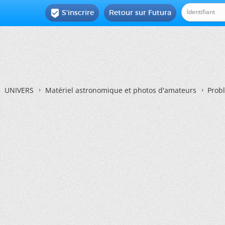
S'inscrire
Retour sur Futura

UNIVERS
Matériel astronomique et photos d'amateurs
Probl