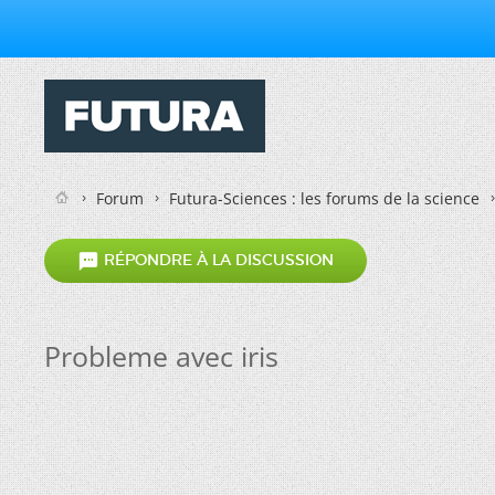
Forum
Futura-Sciences : les forums de la science

RÉPONDRE À LA DISCUSSION
Probleme avec iris