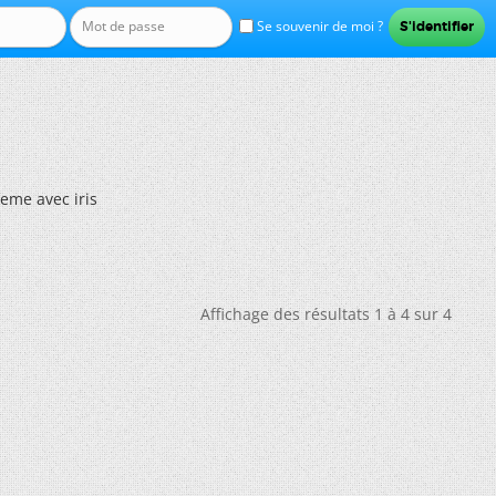
Se souvenir de moi ?
eme avec iris
Affichage des résultats 1 à 4 sur 4