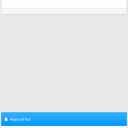
Aujourd'hui