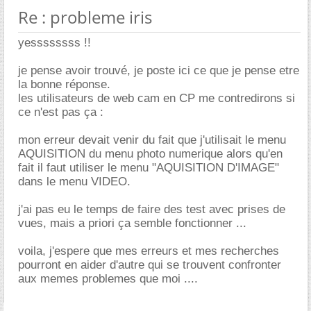
Re : probleme iris
yessssssss !!
je pense avoir trouvé, je poste ici ce que je pense etre
la bonne réponse.
les utilisateurs de web cam en CP me contredirons si
ce n'est pas ça :
mon erreur devait venir du fait que j'utilisait le menu
AQUISITION du menu photo numerique alors qu'en
fait il faut utiliser le menu "AQUISITION D'IMAGE"
dans le menu VIDEO.
j'ai pas eu le temps de faire des test avec prises de
vues, mais a priori ça semble fonctionner ...
voila, j'espere que mes erreurs et mes recherches
pourront en aider d'autre qui se trouvent confronter
aux memes problemes que moi ....