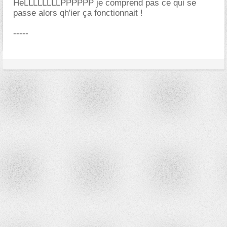
HeLLLLLLLLPPPPPP je comprend pas ce qui se
passe alors qh'ier ça fonctionnait !
-----