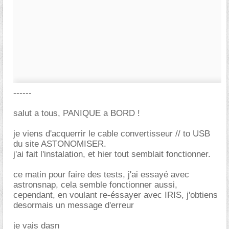
------
salut a tous, PANIQUE a BORD !
je viens d'acquerrir le cable convertisseur // to USB
du site ASTONOMISER.
j'ai fait l'instalation, et hier tout semblait fonctionner.
ce matin pour faire des tests, j'ai essayé avec
astronsnap, cela semble fonctionner aussi,
cependant, en voulant re-éssayer avec IRIS, j'obtiens
desormais un message d'erreur
je vais dasn