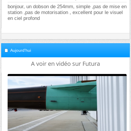
bonjour, un dobson de 254mm, simple ,pas de mise en
station ,pas de motorisation , excellent pour le visuel
en ciel profond
Aujourd'hui
A voir en vidéo sur Futura