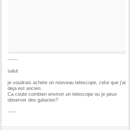
------
salut
je voudrais achete un nouveau telescope, celui que j'ai
deja est ancien.
Ca coute combien environ un telescope ou je peux
observer des galaxies?
-----