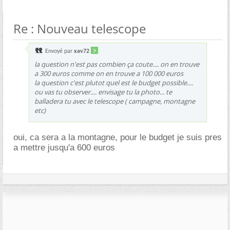
Re : Nouveau telescope
Envoyé par
xav72
la question n'est pas combien ça coute.... on en trouve
a 300 euros comme on en trouve a 100 000 euros
la question c'est plutot quel est le budget possible....
ou vas tu observer.... envisage tu la photo... te
balladera tu avec le telescope ( campagne, montagne
etc)
oui, ca sera a la montagne, pour le budget je suis pres
a mettre jusqu'a 600 euros