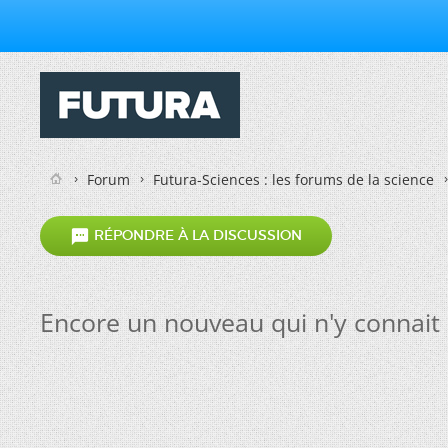
Forum
Futura-Sciences : les forums de la science

RÉPONDRE À LA DISCUSSION
Encore un nouveau qui n'y connait r