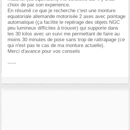
choix de par son experience.
En résumé ce que je recherche c'est une monture
equatoriale allemande motorisée 2 axes avec pointage
automatique (ça facilite le repérage des objets NGC
peu lumineux difficiles à trouver) qui supporte dans
les 30 kilos avec un suivi me permettant de faire au
moins 30 minutes de pose sans trop de rattrapage (ce
qui n'est pas le cas de ma monture actuelle).
Merci d'avance pour vos conseils
-----