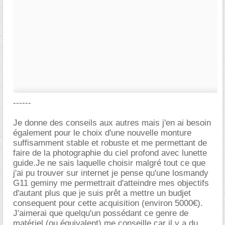
------
Je donne des conseils aux autres mais j'en ai besoin
également pour le choix d'une nouvelle monture
suffisamment stable et robuste et me permettant de
faire de la photographie du ciel profond avec lunette
guide.Je ne sais laquelle choisir malgré tout ce que
j'ai pu trouver sur internet je pense qu'une losmandy
G11 geminy me permettrait d'atteindre mes objectifs
d'autant plus que je suis prêt a mettre un budjet
consequent pour cette acquisition (environ 5000€).
J'aimerai que quelqu'un possédant ce genre de
matériel (ou équivalent) me conseille car il y a du