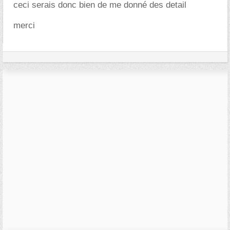
ceci serais donc bien de me donné des detail
merci