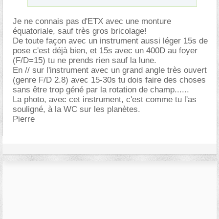
Je ne connais pas d'ETX avec une monture
équatoriale, sauf très gros bricolage!
De toute façon avec un instrument aussi léger 15s de
pose c'est déjà bien, et 15s avec un 400D au foyer
(F/D=15) tu ne prends rien sauf la lune.
En // sur l'instrument avec un grand angle très ouvert
(genre F/D 2.8) avec 15-30s tu dois faire des choses
sans être trop géné par la rotation de champ......
La photo, avec cet instrument, c'est comme tu l'as
souligné, à la WC sur les planètes.
Pierre