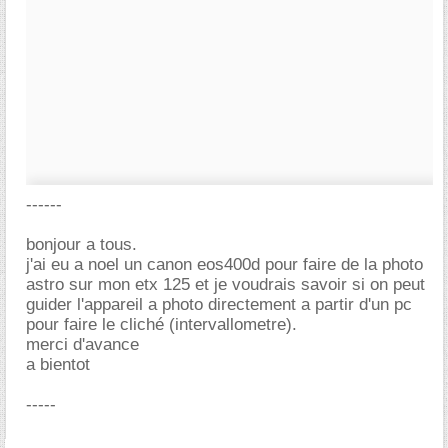
------
bonjour a tous.
j'ai eu a noel un canon eos400d pour faire de la photo
astro sur mon etx 125 et je voudrais savoir si on peut
guider l'appareil a photo directement a partir d'un pc
pour faire le cliché (intervallometre).
merci d'avance
a bientot
-----