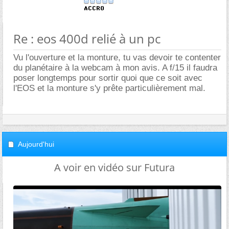
Re : eos 400d relié à un pc
Vu l'ouverture et la monture, tu vas devoir te contenter
du planétaire à la webcam à mon avis. A f/15 il faudra
poser longtemps pour sortir quoi que ce soit avec
l'EOS et la monture s'y prête particulièrement mal.
Aujourd'hui
A voir en vidéo sur Futura