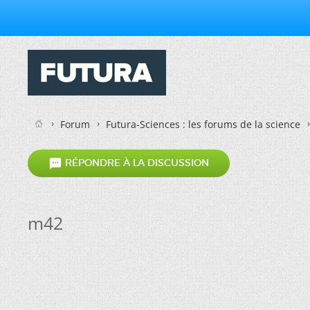
Forum
Futura-Sciences : les forums de la science

RÉPONDRE À LA DISCUSSION
m42