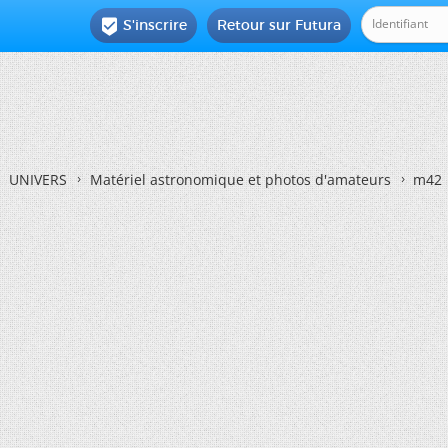
S'inscrire
Retour sur Futura

UNIVERS
Matériel astronomique et photos d'amateurs
m42