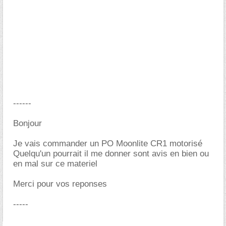
------
Bonjour
Je vais commander un PO Moonlite CR1 motorisé
Quelqu'un pourrait il me donner sont avis en bien ou
en mal sur ce materiel
Merci pour vos reponses
-----