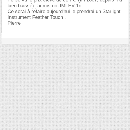
bien baissé) j'ai mis un JMI EV-1n.
Ce serai à refaire aujourd'hui je prendrai un Starlight
Instrument Feather Touch .
Pierre