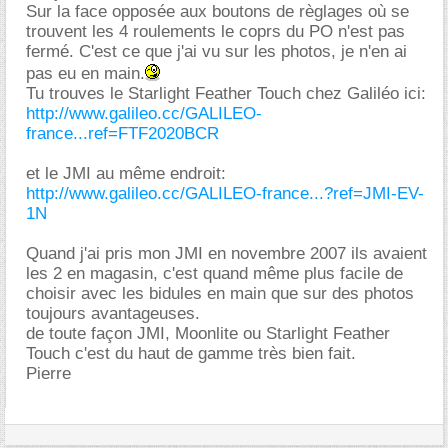
Sur la face opposée aux boutons de règlages où se
trouvent les 4 roulements le coprs du PO n'est pas
fermé. C'est ce que j'ai vu sur les photos, je n'en ai
pas eu en main.
Tu trouves le Starlight Feather Touch chez Galiléo ici:
http://www.galileo.cc/GALILEO-
france...ref=FTF2020BCR
et le JMI au même endroit:
http://www.galileo.cc/GALILEO-france...?ref=JMI-EV-
1N
Quand j'ai pris mon JMI en novembre 2007 ils avaient
les 2 en magasin, c'est quand même plus facile de
choisir avec les bidules en main que sur des photos
toujours avantageuses.
de toute façon JMI, Moonlite ou Starlight Feather
Touch c'est du haut de gamme très bien fait.
Pierre