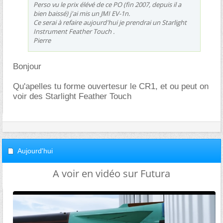
Perso vu le prix élévé de ce PO (fin 2007, depuis il a
bien baissé) j'ai mis un JMI EV-1n.
Ce serai à refaire aujourd'hui je prendrai un Starlight
Instrument Feather Touch .
Pierre
Bonjour
Qu'apelles tu forme ouvertesur le CR1, et ou peut on
voir des Starlight Feather Touch
Aujourd'hui
A voir en vidéo sur Futura