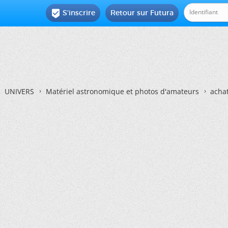
S'inscrire
Retour sur Futura

UNIVERS
Matériel astronomique et photos d'amateurs
achat