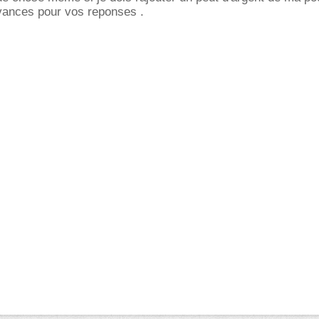
vances pour vos reponses .