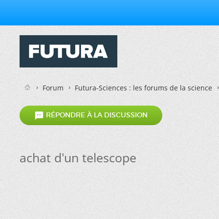
Forum
Futura-Sciences : les forums de la science

RÉPONDRE À LA DISCUSSION
achat d'un telescope