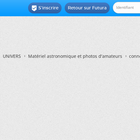
S'inscrire
Retour sur Futura

UNIVERS
Matériel astronomique et photos d'amateurs
conn