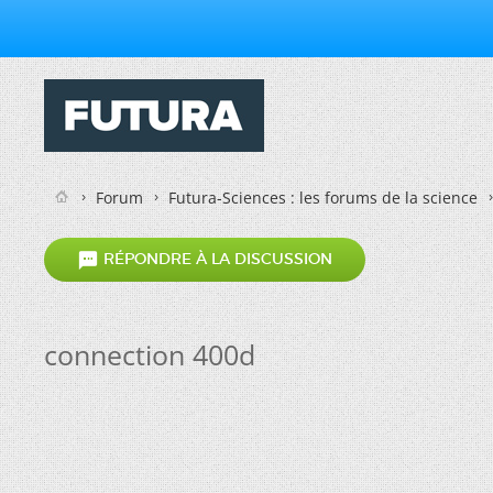
Forum
Futura-Sciences : les forums de la science

RÉPONDRE À LA DISCUSSION
connection 400d