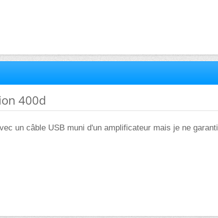
tion 400d
ec un câble USB muni d'un amplificateur mais je ne garanti 