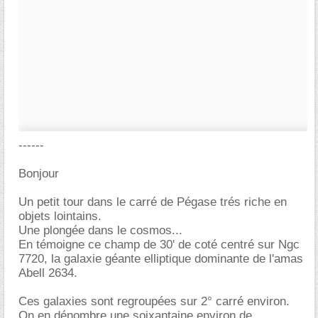
------
Bonjour
Un petit tour dans le carré de Pégase trés riche en
objets lointains.
Une plongée dans le cosmos...
En témoigne ce champ de 30' de coté centré sur Ngc
7720, la galaxie géante elliptique dominante de l'amas
Abell 2634.
Ces galaxies sont regroupées sur 2° carré environ.
On en dénombre une soixantaine environ de