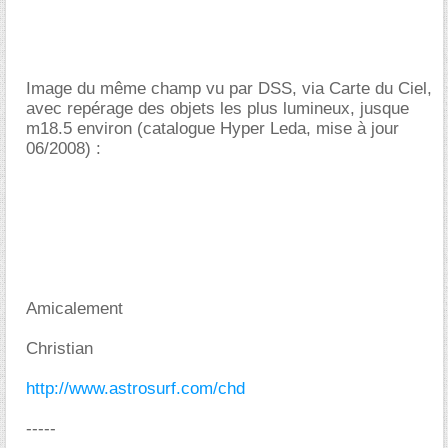
Image du même champ vu par DSS, via Carte du Ciel,
avec repérage des objets les plus lumineux, jusque
m18.5 environ (catalogue Hyper Leda, mise à jour
06/2008) :
Amicalement
Christian
http://www.astrosurf.com/chd
-----