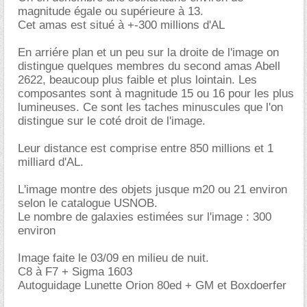
magnitude égale ou supérieure à 13.
Cet amas est situé à +-300 millions d'AL
En arriére plan et un peu sur la droite de l'image on
distingue quelques membres du second amas Abell
2622, beaucoup plus faible et plus lointain. Les
composantes sont à magnitude 15 ou 16 pour les plus
lumineuses. Ce sont les taches minuscules que l'on
distingue sur le coté droit de l'image.
Leur distance est comprise entre 850 millions et 1
milliard d'AL.
L'image montre des objets jusque m20 ou 21 environ
selon le catalogue USNOB.
Le nombre de galaxies estimées sur l'image : 300
environ
Image faite le 03/09 en milieu de nuit.
C8 à F7 + Sigma 1603
Autoguidage Lunette Orion 80ed + GM et Boxdoerfer