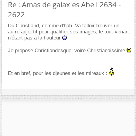
Re : Amas de galaxies Abell 2634 -
2622
Du Christiand, comme d'hab. Va falloir trouver un
autre adjectif pour qualifier ses images, le tout-venant
n'étant pas à la hauteur
Je propose Christiandesque; voire Christiandissime
Et en bref, pour les djeunes et les mireaux :