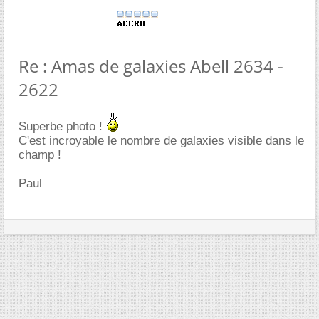
Re : Amas de galaxies Abell 2634 -
2622
Superbe photo !
C'est incroyable le nombre de galaxies visible dans le
champ !
Paul