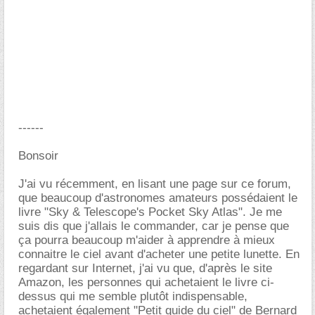
------
Bonsoir
J'ai vu récemment, en lisant une page sur ce forum,
que beaucoup d'astronomes amateurs possédaient le
livre "Sky & Telescope's Pocket Sky Atlas". Je me
suis dis que j'allais le commander, car je pense que
ça pourra beaucoup m'aider à apprendre à mieux
connaitre le ciel avant d'acheter une petite lunette. En
regardant sur Internet, j'ai vu que, d'après le site
Amazon, les personnes qui achetaient le livre ci-
dessus qui me semble plutôt indispensable,
achetaient également "Petit guide du ciel" de Bernard