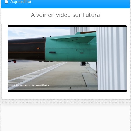
Aujourd'hui
A voir en vidéo sur Futura