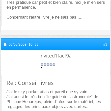
Très pratique car petit et bien claire, moi je m'en sers
en permanence.
Concernant l'autre livre je ne sais pas ....
03/05/2009,
10h33
#3
invited1facf9a
Re : Conseil livres
J'ai le sky pocket atlas et pareil que sylvain.
J'ai aussi le très bon "le guide de l'astronomie" de
Philippe Henarejos, plein d'infos sur le matériel, les
réglages, les principaux objets avec cartes...