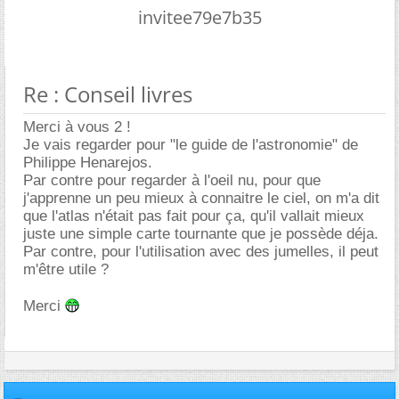
invitee79e7b35
Re : Conseil livres
Merci à vous 2 !
Je vais regarder pour "le guide de l'astronomie" de
Philippe Henarejos.
Par contre pour regarder à l'oeil nu, pour que
j'apprenne un peu mieux à connaitre le ciel, on m'a dit
que l'atlas n'était pas fait pour ça, qu'il vallait mieux
juste une simple carte tournante que je possède déja.
Par contre, pour l'utilisation avec des jumelles, il peut
m'être utile ?
Merci