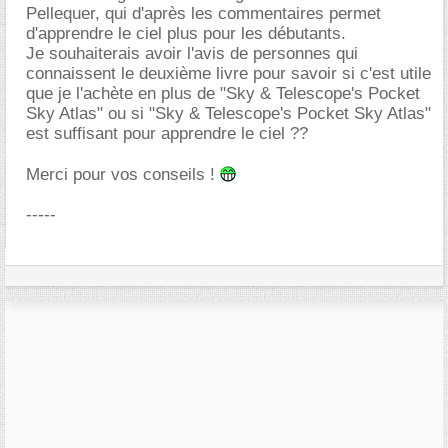
Pellequer, qui d'après les commentaires permet
d'apprendre le ciel plus pour les débutants.
Je souhaiterais avoir l'avis de personnes qui
connaissent le deuxième livre pour savoir si c'est utile
que je l'achète en plus de "Sky & Telescope's Pocket
Sky Atlas" ou si "Sky & Telescope's Pocket Sky Atlas"
est suffisant pour apprendre le ciel ??
Merci pour vos conseils !
-----