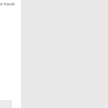
e travail