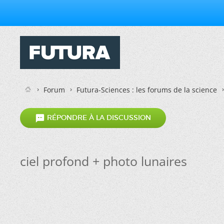
Forum
Futura-Sciences : les forums de la science

RÉPONDRE À LA DISCUSSION
ciel profond + photo lunaires