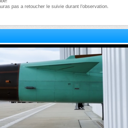
ube!
auras pas a retoucher le suivie durant l'observation.