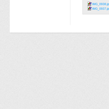
IMG_0938.jp
IMG_0937.jp