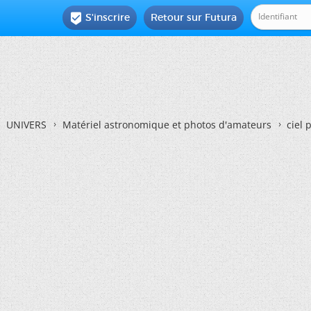
S'inscrire
Retour sur Futura

UNIVERS
Matériel astronomique et photos d'amateurs
ciel 