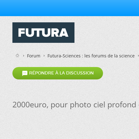
Forum
Futura-Sciences : les forums de la science

RÉPONDRE À LA DISCUSSION
2000euro, pour photo ciel profond e