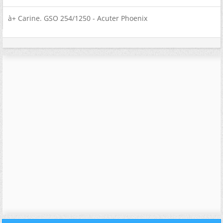
à+ Carine. GSO 254/1250 - Acuter Phoenix