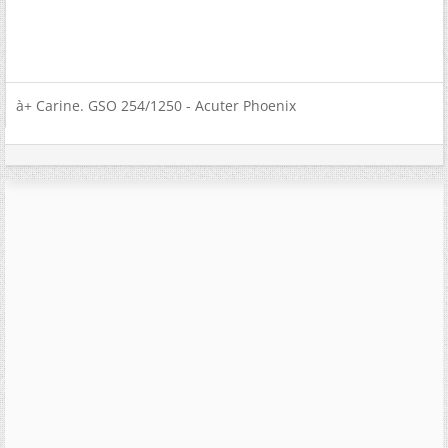
à+ Carine. GSO 254/1250 - Acuter Phoenix