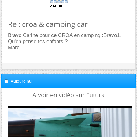
Re : croa & camping car
Bravo Carine pour ce CROA en camping :Bravo1,
Qu'en pense tes enfants ?
Marc
Aujourd'hui
A voir en vidéo sur Futura