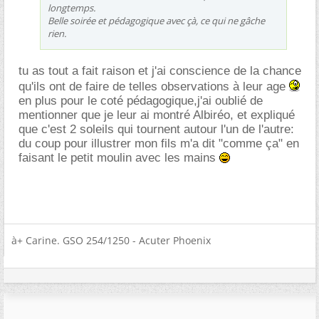
longtemps.
Belle soirée et pédagogique avec çà, ce qui ne gâche
rien.
tu as tout a fait raison et j'ai conscience de la chance
qu'ils ont de faire de telles observations à leur age
en plus pour le coté pédagogique,j'ai oublié de
mentionner que je leur ai montré Albiréo, et expliqué
que c'est 2 soleils qui tournent autour l'un de l'autre:
du coup pour illustrer mon fils m'a dit "comme ça" en
faisant le petit moulin avec les mains
à+ Carine. GSO 254/1250 - Acuter Phoenix