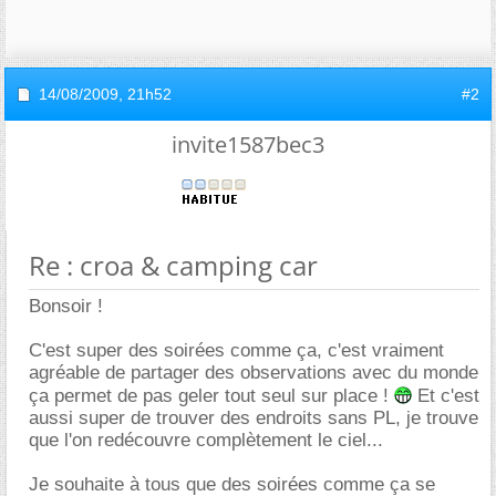
14/08/2009,
21h52
#2
invite1587bec3
Re : croa & camping car
Bonsoir !
C'est super des soirées comme ça, c'est vraiment
agréable de partager des observations avec du monde
ça permet de pas geler tout seul sur place !
Et c'est
aussi super de trouver des endroits sans PL, je trouve
que l'on redécouvre complètement le ciel...
Je souhaite à tous que des soirées comme ça se