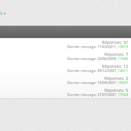
es
»
Réponses:
31
Dernier message:
11/03/2011,
13h19
Réponses:
7
Dernier message:
20/06/2009,
17h49
Réponses:
12
Dernier message:
29/12/2007,
14h11
Réponses:
2
Dernier message:
16/09/2007,
10h57
Réponses:
5
Dernier message:
27/07/2007,
17h04