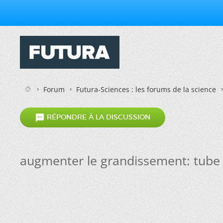
Forum
Futura-Sciences : les forums de la science

RÉPONDRE À LA DISCUSSION
augmenter le grandissement: tube 