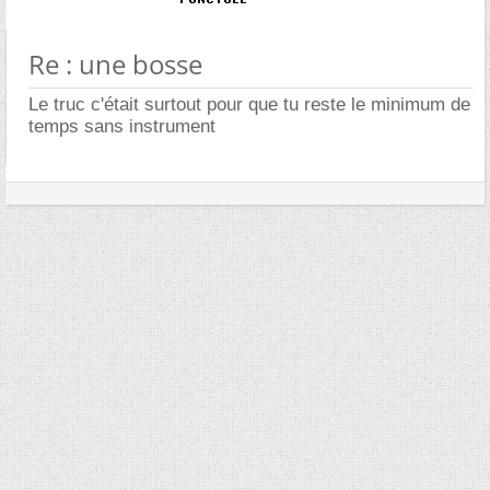
Re : une bosse
Le truc c'était surtout pour que tu reste le minimum de
temps sans instrument