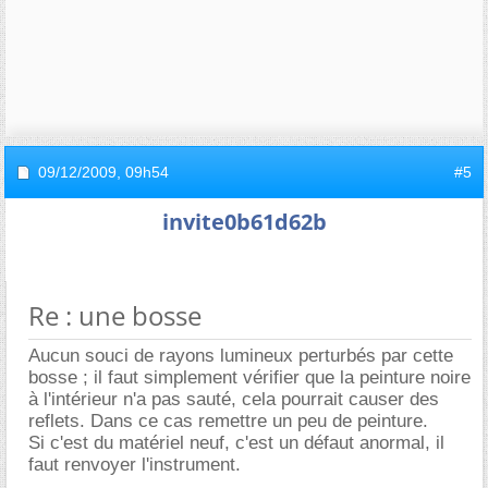
09/12/2009,
09h54
#5
invite0b61d62b
Re : une bosse
Aucun souci de rayons lumineux perturbés par cette
bosse ; il faut simplement vérifier que la peinture noire
à l'intérieur n'a pas sauté, cela pourrait causer des
reflets. Dans ce cas remettre un peu de peinture.
Si c'est du matériel neuf, c'est un défaut anormal, il
faut renvoyer l'instrument.