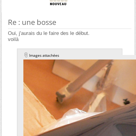
Re : une bosse
Oui, j'aurais du le faire des le début.
voilà
Images attachées