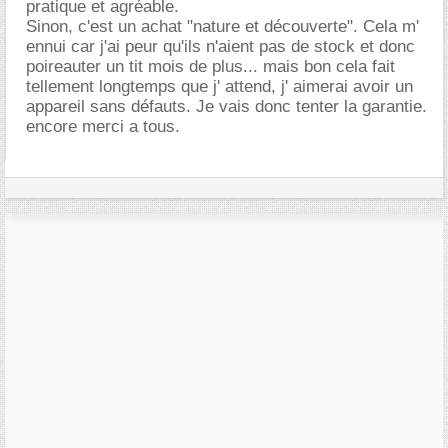
pratique et agréable.
Sinon, c'est un achat "nature et découverte". Cela m'
ennui car j'ai peur qu'ils n'aient pas de stock et donc
poireauter un tit mois de plus... mais bon cela fait
tellement longtemps que j' attend, j' aimerai avoir un
appareil sans défauts. Je vais donc tenter la garantie.
encore merci a tous.