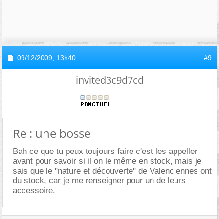
09/12/2009,
13h40
#9
invited3c9d7cd
Re : une bosse
Bah ce que tu peux toujours faire c'est les appeller
avant pour savoir si il on le même en stock, mais je
sais que le "nature et découverte" de Valenciennes ont
du stock, car je me renseigner pour un de leurs
accessoire.