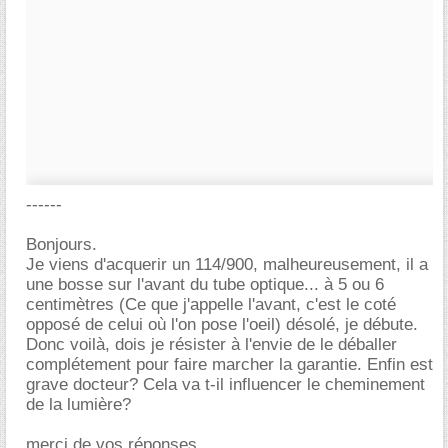
------
Bonjours.
Je viens d'acquerir un 114/900, malheureusement, il a
une bosse sur l'avant du tube optique... à 5 ou 6
centimètres (Ce que j'appelle l'avant, c'est le coté
opposé de celui où l'on pose l'oeil) désolé, je débute.
Donc voilà, dois je résister à l'envie de le déballer
complétement pour faire marcher la garantie. Enfin est
grave docteur? Cela va t-il influencer le cheminement
de la lumière?
merci de vos réponses