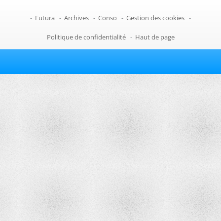
-
Futura
-
Archives
-
Conso
-
Gestion des cookies
-
Politique de confidentialité
-
Haut de page