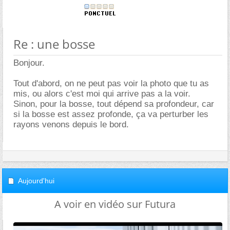
Re : une bosse
Bonjour.
Tout d'abord, on ne peut pas voir la photo que tu as
mis, ou alors c'est moi qui arrive pas a la voir.
Sinon, pour la bosse, tout dépend sa profondeur, car
si la bosse est assez profonde, ça va perturber les
rayons venons depuis le bord.
Aujourd'hui
A voir en vidéo sur Futura