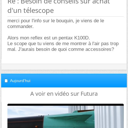
Re : Besoin de conseils sur achat
d'un télescope
merci pour l'info sur le bouquin, je viens de le
commander.
Alors mon reflex est un pentax K100D.
Le scope que tu viens de me montrer à l'air pas trop
mal. J'aurais besoin de quoi comme accessoires?
Aujourd'hui
A voir en vidéo sur Futura