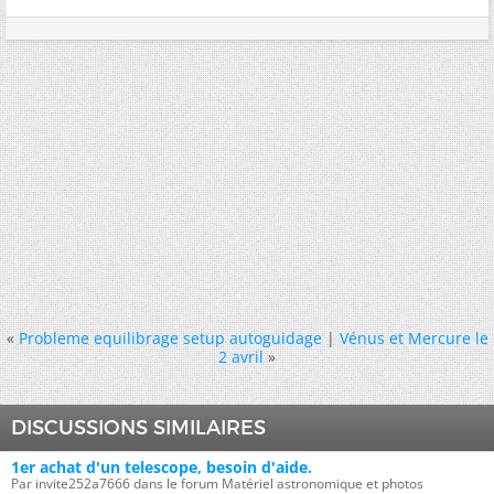
«
Probleme equilibrage setup autoguidage
|
Vénus et Mercure le
2 avril
»
DISCUSSIONS SIMILAIRES
1er achat d'un telescope, besoin d'aide.
Par invite252a7666 dans le forum Matériel astronomique et photos