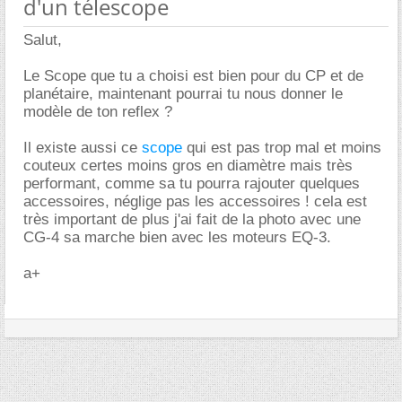
d'un télescope
Salut,
Le Scope que tu a choisi est bien pour du CP et de
planétaire, maintenant pourrai tu nous donner le
modèle de ton reflex ?
Il existe aussi ce
scope
qui est pas trop mal et moins
couteux certes moins gros en diamètre mais très
performant, comme sa tu pourra rajouter quelques
accessoires, néglige pas les accessoires ! cela est
très important de plus j'ai fait de la photo avec une
CG-4 sa marche bien avec les moteurs EQ-3.
a+