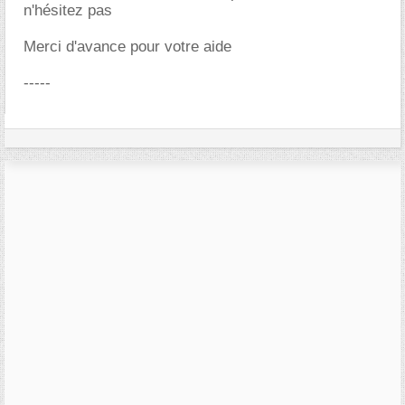
n'hésitez pas
Merci d'avance pour votre aide
-----