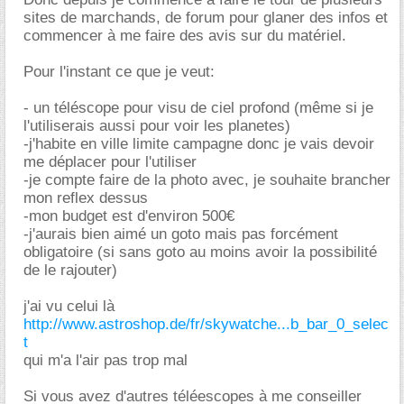
sites de marchands, de forum pour glaner des infos et
commencer à me faire des avis sur du matériel.
Pour l'instant ce que je veut:
- un téléscope pour visu de ciel profond (même si je
l'utiliserais aussi pour voir les planetes)
-j'habite en ville limite campagne donc je vais devoir
me déplacer pour l'utiliser
-je compte faire de la photo avec, je souhaite brancher
mon reflex dessus
-mon budget est d'environ 500
-j'aurais bien aimé un goto mais pas forcément
obligatoire (si sans goto au moins avoir la possibilité
de le rajouter)
j'ai vu celui là
http://www.astroshop.de/fr/skywatche...b_bar_0_selec
t
qui m'a l'air pas trop mal
Si vous avez d'autres téléescopes à me conseiller