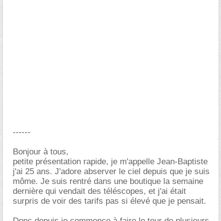
------
Bonjour à tous,
petite présentation rapide, je m'appelle Jean-Baptiste
j'ai 25 ans. J'adore abserver le ciel depuis que je suis
môme. Je suis rentré dans une boutique la semaine
dernière qui vendait des téléscopes, et j'ai était
surpris de voir des tarifs pas si élevé que je pensait.
Donc depuis je commence à faire le tour de plusieurs