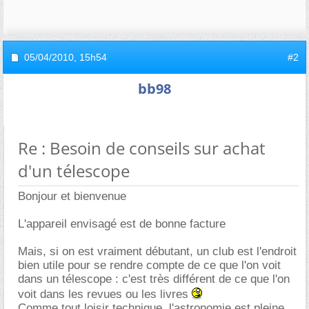
05/04/2010,
15h54
#2
bb98
Re : Besoin de conseils sur achat
d'un télescope
Bonjour et bienvenue
L'appareil envisagé est de bonne facture
Mais, si on est vraiment débutant, un club est l'endroit
bien utile pour se rendre compte de ce que l'on voit
dans un télescope : c'est très différent de ce que l'on
voit dans les revues ou les livres
Comme tout loisir technique, l'astronomie est pleine