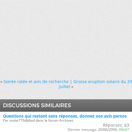
«
Soirée ratée et avis de recherche
|
Grosse eruption solaire du 29
juillet
»
DISCUSSIONS SIMILAIRES
Questions qui restent sans réponses, donnez vos avis persos
Par invite779db8ad dans le forum Archives
Réponses:
63
Dernier message:
20/06/2006,
06h47