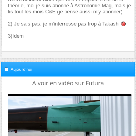
théorie, moi je suis abonné à Astronomie Mag, mais je
lis tout les mois C&E (je pense aussi m'y abonner)
2) Je sais pas, je m'interresse pas trop à Takashi
3)Idem
Aujourd'hui
A voir en vidéo sur Futura