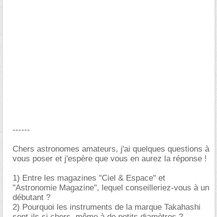
------
Chers astronomes amateurs, j'ai quelques questions à
vous poser et j'espère que vous en aurez la réponse !
1) Entre les magazines "Ciel & Espace" et
"Astronomie Magazine", lequel conseilleriez-vous à un
débutant ?
2) Pourquoi les instruments de la marque Takahashi
sont-ils si chers, même à de petits diamètres ?