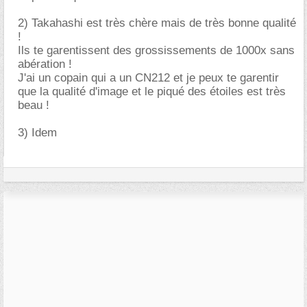
2) Takahashi est très chère mais de très bonne qualité
!
Ils te garentissent des grossissements de 1000x sans
abération !
J'ai un copain qui a un CN212 et je peux te garentir
que la qualité d'image et le piqué des étoiles est très
beau !
3) Idem