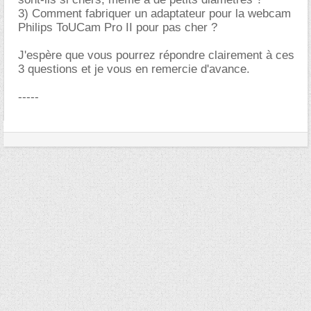
3) Comment fabriquer un adaptateur pour la webcam
Philips ToUCam Pro II pour pas cher ?
J'espère que vous pourrez répondre clairement à ces
3 questions et je vous en remercie d'avance.
-----