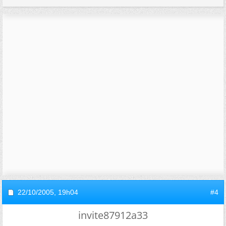
22/10/2005,
19h04
#4
invite87912a33