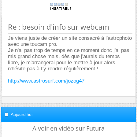
Re : besoin d'info sur webcam
Je viens juste de créer un site consacré à l'astrophoto
avec une toucam pro.
Je n'ai pas trop de temps en ce moment donc j'ai pas
mis grand chose mais, dès que j'aurais du temps
libre, je m'arrangerai pour le mettre à jour alors
n'hésite pas à t'y rendre régulièrement !
http://www.astrosurf.com/jozog47
Aujourd'hui
A voir en vidéo sur Futura