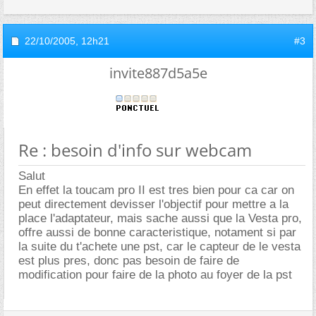
22/10/2005,
12h21
#3
invite887d5a5e
Re : besoin d'info sur webcam
Salut
En effet la toucam pro II est tres bien pour ca car on
peut directement devisser l'objectif pour mettre a la
place l'adaptateur, mais sache aussi que la Vesta pro,
offre aussi de bonne caracteristique, notament si par
la suite du t'achete une pst, car le capteur de le vesta
est plus pres, donc pas besoin de faire de
modification pour faire de la photo au foyer de la pst